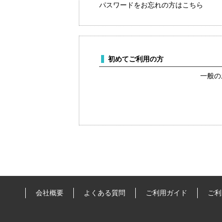
パスワードをお忘れの方はこちら
初めてご利用の方
一般の
会社概要
よくある質問
ご利用ガイド
ご利