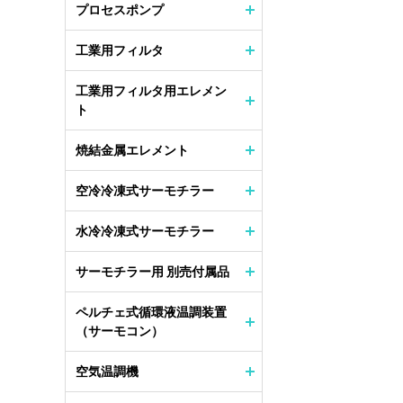
プロセスポンプ
工業用フィルタ
工業用フィルタ用エレメン
ト
焼結金属エレメント
空冷冷凍式サーモチラー
水冷冷凍式サーモチラー
サーモチラー用 別売付属品
ペルチェ式循環液温調装置
（サーモコン）
空気温調機