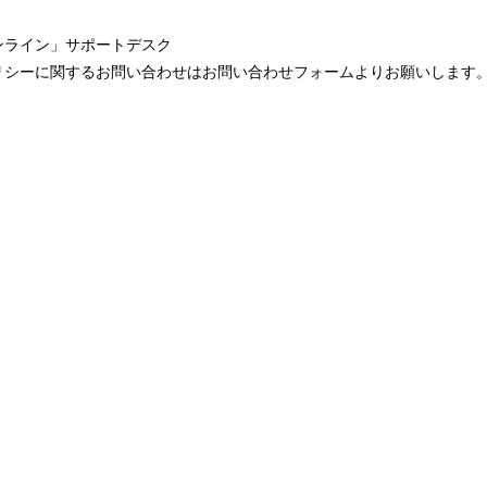
ンライン」サポートデスク
リシーに関するお問い合わせは
お問い合わせフォーム
よりお願いします