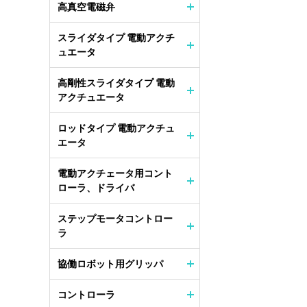
高真空電磁弁
スライダタイプ 電動アクチ
ュエータ
高剛性スライダタイプ 電動
アクチュエータ
ロッドタイプ 電動アクチュ
エータ
電動アクチェータ用コント
ローラ、ドライバ
ステップモータコントロー
ラ
協働ロボット用グリッパ
コントローラ