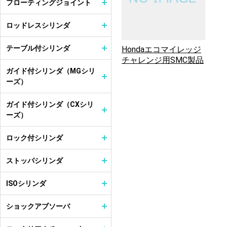
フローティングジョイント
ロッドレスシリンダ
テーブル付シリンダ
Hondaエコマイレッジ
チャレンジ用SMC製品
ガイド付シリンダ（MGシリ
ーズ）
ガイド付シリンダ（CXシリ
ーズ）
ロック付シリンダ
ストッパシリンダ
ISOシリンダ
ショックアブソーバ