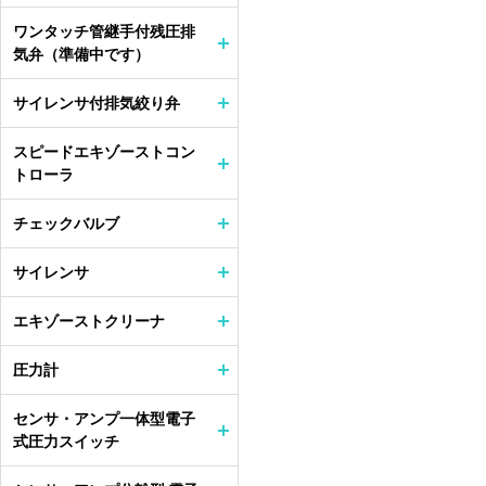
ワンタッチ管継手付残圧排
気弁（準備中です）
サイレンサ付排気絞り弁
スピードエキゾーストコン
トローラ
チェックバルブ
サイレンサ
エキゾーストクリーナ
圧力計
センサ・アンプ一体型電子
式圧力スイッチ