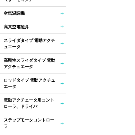
空気温調機
高真空電磁弁
スライダタイプ 電動アクチ
ュエータ
高剛性スライダタイプ 電動
アクチュエータ
ロッドタイプ 電動アクチュ
エータ
電動アクチェータ用コント
ローラ、ドライバ
ステップモータコントロー
ラ