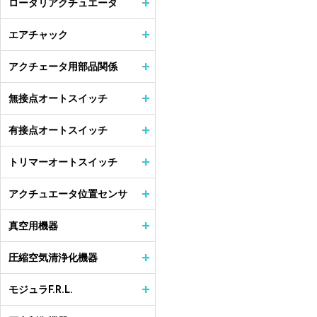
ロータリアクチュエータ
エアチャック
アクチェータ用部品関係
無接点オートスイッチ
有接点オートスイッチ
トリマーオートスイッチ
アクチュエータ位置センサ
真空用機器
圧縮空気清浄化機器
モジュラF.R.L.