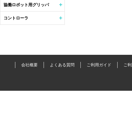
協働ロボット用グリッパ
コントローラ
会社概要
よくある質問
ご利用ガイド
ご利