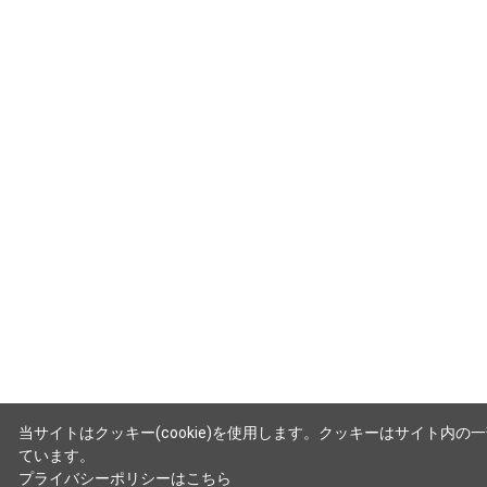
当サイトはクッキー(cookie)を使用します。クッキーはサイト
ています。
プライバシーポリシーはこちら