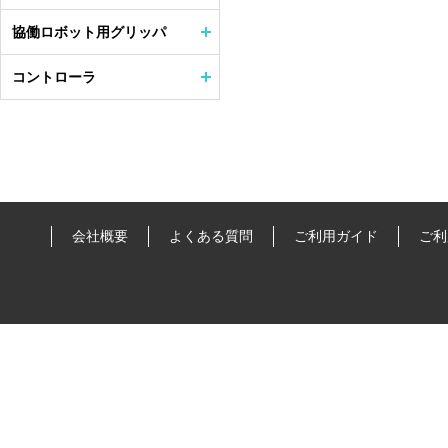
協働ロボット用グリッパ
コントローラ
会社概要
よくある質問
ご利用ガイド
ご利