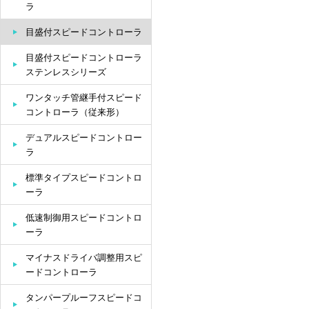
ラ
目盛付スピードコントローラ
目盛付スピードコントローラ
ステンレスシリーズ
ワンタッチ管継手付スピード
コントローラ（従来形）
デュアルスピードコントロー
ラ
標準タイプスピードコントロ
ーラ
低速制御用スピードコントロ
ーラ
マイナスドライバ調整用スピ
ードコントローラ
タンパープルーフスピードコ