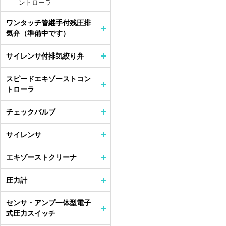
ントローラ
ワンタッチ管継手付残圧排
気弁（準備中です）
サイレンサ付排気絞り弁
スピードエキゾーストコン
トローラ
チェックバルブ
サイレンサ
エキゾーストクリーナ
圧力計
センサ・アンプ一体型電子
式圧力スイッチ