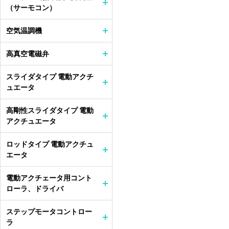
（サーモコン）
空気温調機
高真空電磁弁
スライダタイプ 電動アクチ
ュエータ
高剛性スライダタイプ 電動
アクチュエータ
ロッドタイプ 電動アクチュ
エータ
電動アクチェータ用コント
ローラ、ドライバ
ステップモータコントロー
ラ