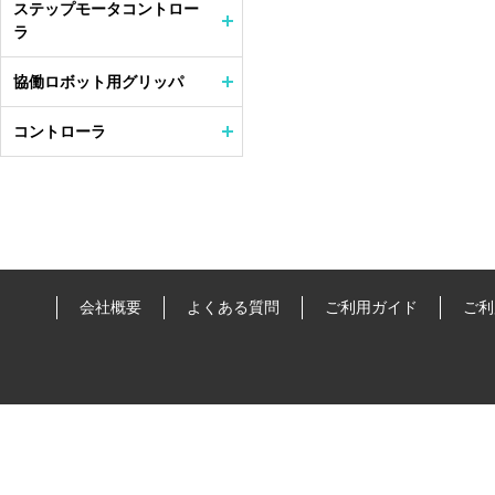
ステップモータコントロー
ラ
協働ロボット用グリッパ
コントローラ
会社概要
よくある質問
ご利用ガイド
ご利