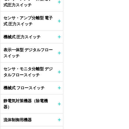
式圧力スイッチ
センサ・アンプ分離型 電子
式 圧力スイッチ
機械式 圧力スイッチ
表示一体型 デジタルフロー
スイッチ
センサ・モニタ分離型 デジ
タルフロースイッチ
機械式 フロースイッチ
静電気対策機器（除電機
器）
流体制御用機器