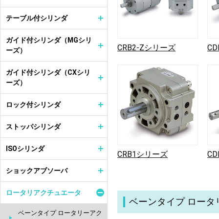
テーブル付シリンダ
ガイド付シリンダ（MGシリ
CRB2-Zシリーズ
CD
ーズ）
ガイド付シリンダ（CXシリ
ーズ）
ロック付シリンダ
ストッパシリンダ
ISOシリンダ
CRB1シリーズ
C
ショックアブソーバ
ロータリアクチュエータ
ベーンタイプ ロー
ベーンタイプ ロータリーアク