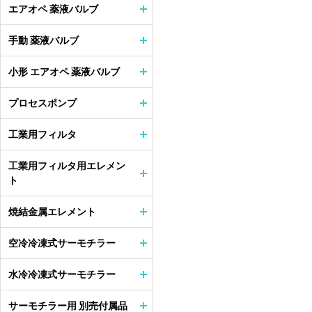
エアオペ 薬液バルブ
手動 薬液バルブ
小形 エアオペ 薬液バルブ
プロセスポンプ
工業用フィルタ
工業用フィルタ用エレメン
ト
焼結金属エレメント
空冷冷凍式サーモチラー
水冷冷凍式サーモチラー
サーモチラー用 別売付属品