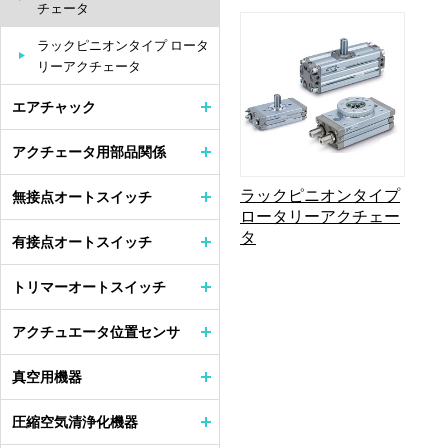
チェータ
ラックピニオンタイプ ロータ
リーアクチェータ
エアチャック
アクチェータ用部品関係
ラックピニオンタイプ
無接点オートスイッチ
ロータリーアクチェー
タ
有接点オートスイッチ
トリマーオートスイッチ
アクチュエータ位置センサ
真空用機器
圧縮空気清浄化機器