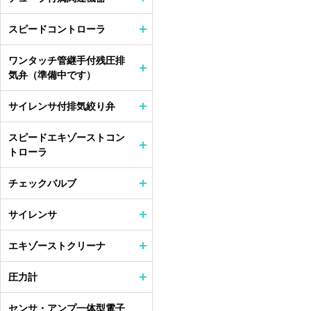
スピードコントローラ
ワンタッチ管継手付残圧排
気弁（準備中です）
サイレンサ付排気絞り弁
スピードエキゾーストコン
トローラ
チェックバルブ
サイレンサ
エキゾーストクリーナ
圧力計
センサ・アンプ一体型電子