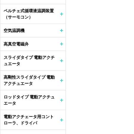
ペルチェ式循環液温調装置
（サーモコン）
空気温調機
高真空電磁弁
スライダタイプ 電動アクチ
ュエータ
高剛性スライダタイプ 電動
アクチュエータ
ロッドタイプ 電動アクチュ
エータ
電動アクチェータ用コント
ローラ、ドライバ