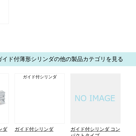
ガイド付薄形シリンダの他の製品カテゴリを見る
ガイド付シリンダ
ンダ
ガイド付シリンダ
ガイド付シリンダ コン
パクトタイプ