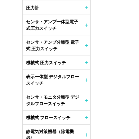
圧力計
センサ・アンプ一体型電子
式圧力スイッチ
センサ・アンプ分離型 電子
式 圧力スイッチ
機械式 圧力スイッチ
表示一体型 デジタルフロー
スイッチ
センサ・モニタ分離型 デジ
タルフロースイッチ
機械式 フロースイッチ
静電気対策機器（除電機
器）