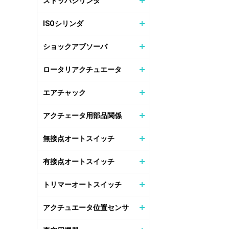
ストッパシリンダ
ISOシリンダ
ショックアブソーバ
ロータリアクチュエータ
エアチャック
アクチェータ用部品関係
無接点オートスイッチ
有接点オートスイッチ
トリマーオートスイッチ
アクチュエータ位置センサ