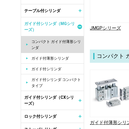
テーブル付シリンダ
ガイド付シリンダ（MGシリ
JMGPシリーズ
ーズ）
コンパクト ガイド付薄形シリ
ンダ
コンパクト 
ガイド付薄形シリンダ
ガイド付シリンダ
ガイド付シリンダ コンパクト
タイプ
ガイド付シリンダ（CXシリ
ーズ）
ロック付シリンダ
ガイド付薄形シリ