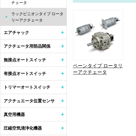
チェータ
ラックピニオンタイプ ロータ
リーアクチェータ
エアチャック
アクチェータ用部品関係
無接点オートスイッチ
ベーンタイプ ロータリ
ーアクチェータ
有接点オートスイッチ
トリマーオートスイッチ
アクチュエータ位置センサ
真空用機器
圧縮空気清浄化機器