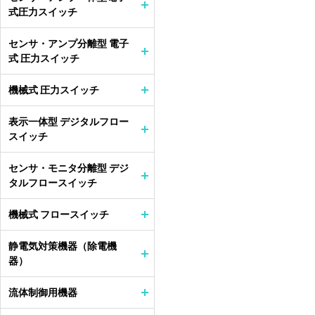
式圧力スイッチ
センサ・アンプ分離型 電子
式 圧力スイッチ
機械式 圧力スイッチ
表示一体型 デジタルフロー
スイッチ
センサ・モニタ分離型 デジ
タルフロースイッチ
機械式 フロースイッチ
静電気対策機器（除電機
器）
流体制御用機器