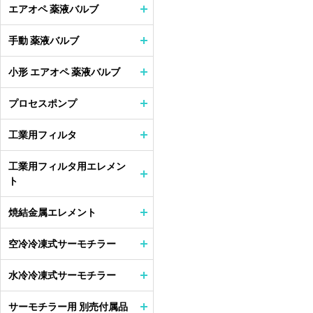
エアオペ 薬液バルブ
手動 薬液バルブ
小形 エアオペ 薬液バルブ
プロセスポンプ
工業用フィルタ
工業用フィルタ用エレメン
ト
焼結金属エレメント
空冷冷凍式サーモチラー
水冷冷凍式サーモチラー
サーモチラー用 別売付属品