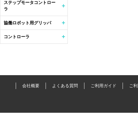
ステップモータコントロー
ラ
協働ロボット用グリッパ
コントローラ
会社概要
よくある質問
ご利用ガイド
ご利