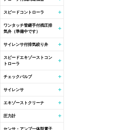
スピードコントローラ
ワンタッチ管継手付残圧排
気弁（準備中です）
サイレンサ付排気絞り弁
スピードエキゾーストコン
トローラ
チェックバルブ
サイレンサ
エキゾーストクリーナ
圧力計
センサ・アンプ一体型電子