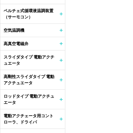
ペルチェ式循環液温調装置
（サーモコン）
空気温調機
高真空電磁弁
スライダタイプ 電動アクチ
ュエータ
高剛性スライダタイプ 電動
アクチュエータ
ロッドタイプ 電動アクチュ
エータ
電動アクチェータ用コント
ローラ、ドライバ