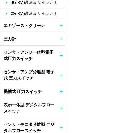
40dB(A)高消音 サイレンサ
38dB(A)高消音 サイレンサ
エキゾーストクリーナ
圧力計
センサ・アンプ一体型電子
式圧力スイッチ
センサ・アンプ分離型 電子
式 圧力スイッチ
機械式 圧力スイッチ
表示一体型 デジタルフロー
スイッチ
センサ・モニタ分離型 デジ
タルフロースイッチ