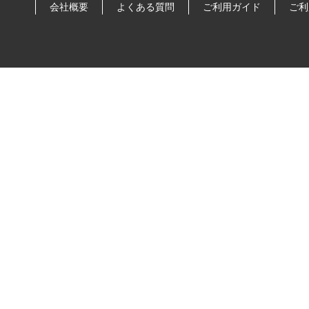
会社概要
よくある質問
ご利用ガイド
ご利