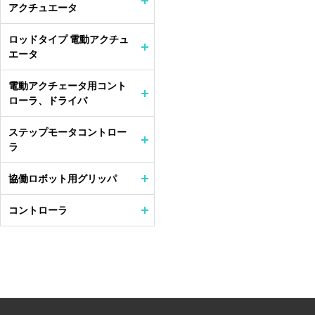
アクチュエータ
ロッドタイプ 電動アクチュ
エータ
電動アクチェータ用コント
ローラ、ドライバ
ステップモータコントロー
ラ
協働ロボット用グリッパ
コントローラ