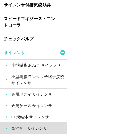
サイレンサ付排気絞り弁
スピードエキゾーストコン
トローラ
チェックバルブ
サイレンサ
小型樹脂 おねじ サイレンサ
小型樹脂 ワンタッチ継手接続
サイレンサ
金属ボディ サイレンサ
金属ケース サイレンサ
BC焼結体 サイレンサ
高消音 サイレンサ