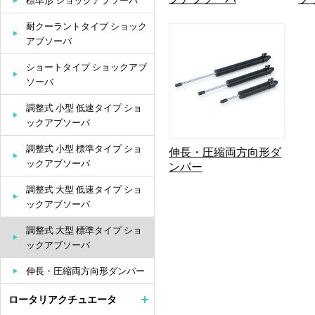
標準形 ショックアブソーバ
耐クーラントタイプ ショック
アブソーバ
ショートタイプ ショックアブ
ソーバ
調整式 小型 低速タイプ ショ
ックアブソーバ
調整式 小型 標準タイプ ショ
伸長・圧縮両方向形ダ
ックアブソーバ
ンパー
調整式 大型 低速タイプ ショ
ックアブソーバ
調整式 大型 標準タイプ ショ
ックアブソーバ
伸長・圧縮両方向形ダンパー
ロータリアクチュエータ