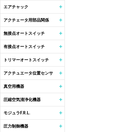
エアチャック
アクチェータ用部品関係
無接点オートスイッチ
有接点オートスイッチ
トリマーオートスイッチ
アクチュエータ位置センサ
真空用機器
圧縮空気清浄化機器
モジュラF.R.L.
圧力制御機器