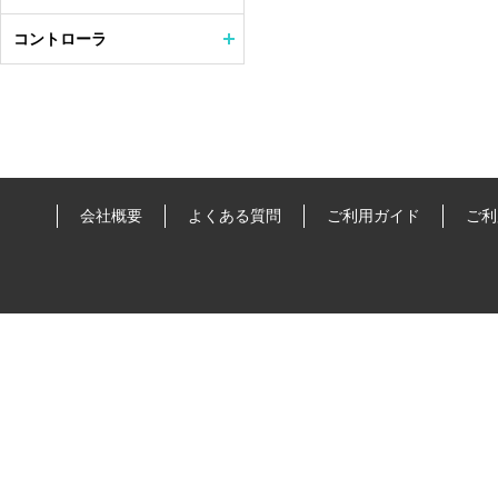
コントローラ
会社概要
よくある質問
ご利用ガイド
ご利