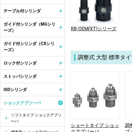
テーブル付シリンダ
ガイド付シリンダ（MGシリ
RB-OEM(XT)シリーズ
ーズ）
ガイド付シリンダ（CXシリ
ーズ）
調整式 大型 標準タ
ロック付シリンダ
ストッパシリンダ
ISOシリンダ
ショックアブソーバ
ソフトタイプ ショックアブソ
ーバ
ショートタイプ ショッ
調
クアブソーバ
プ