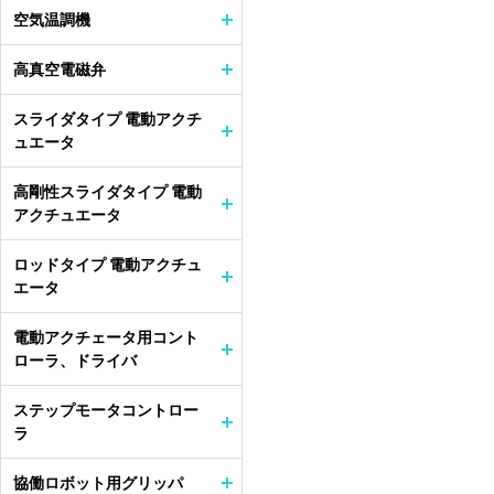
空気温調機
高真空電磁弁
スライダタイプ 電動アクチ
ュエータ
高剛性スライダタイプ 電動
アクチュエータ
ロッドタイプ 電動アクチュ
エータ
電動アクチェータ用コント
ローラ、ドライバ
ステップモータコントロー
ラ
協働ロボット用グリッパ