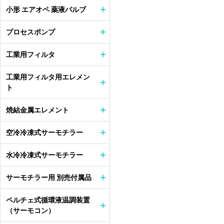
小形 エアオペ 薬液バルブ
プロセスポンプ
工業用フィルタ
工業用フィルタ用エレメン
ト
焼結金属エレメント
空冷冷凍式サーモチラー
水冷冷凍式サーモチラー
サーモチラー用 別売付属品
ペルチェ式循環液温調装置
（サーモコン）