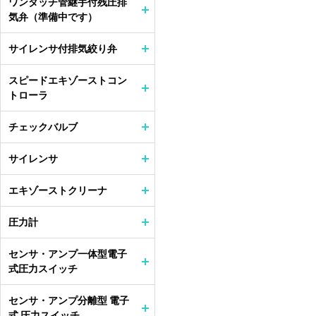
ワンタッチ管継手付残圧排
気弁（準備中です）
サイレンサ付排気絞り弁
スピードエキゾーストコン
トローラ
チェックバルブ
サイレンサ
エキゾーストクリーナ
圧力計
センサ・アンプ一体型電子
式圧力スイッチ
センサ・アンプ分離型 電子
式 圧力スイッチ