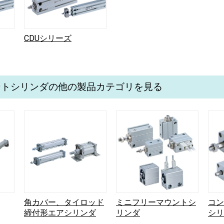
CDUシリーズ
ントシリンダの他の製品カテゴリを見る
角カバー、タイロッド
ミニフリーマウントシ
コン
締付形エアシリンダ
リンダ
シリ