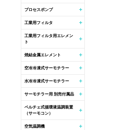
プロセスポンプ
工業用フィルタ
工業用フィルタ用エレメン
ト
焼結金属エレメント
空冷冷凍式サーモチラー
水冷冷凍式サーモチラー
サーモチラー用 別売付属品
ペルチェ式循環液温調装置
（サーモコン）
空気温調機