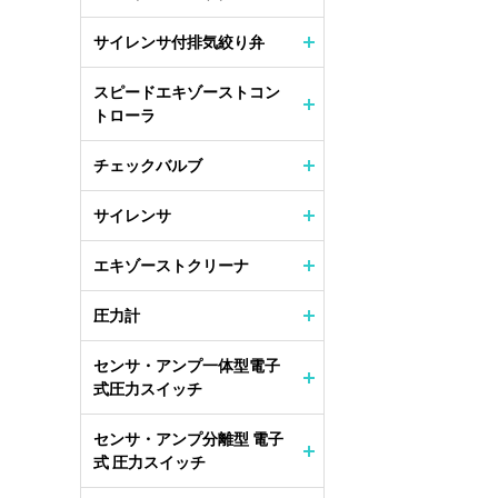
サイレンサ付排気絞り弁
スピードエキゾーストコン
トローラ
チェックバルブ
サイレンサ
エキゾーストクリーナ
圧力計
センサ・アンプ一体型電子
式圧力スイッチ
センサ・アンプ分離型 電子
式 圧力スイッチ