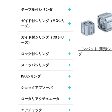
テーブル付シリンダ
ガイド付シリンダ（MGシリ
ーズ）
ガイド付シリンダ（CXシリ
ーズ）
コンパクト 薄形シ
ロック付シリンダ
ダ
ストッパシリンダ
ISOシリンダ
ショックアブソーバ
ロータリアクチュエータ
エアチャック