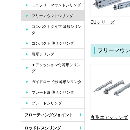
ミニフリーマウントシリンダ
フリーマウントシリンダ
CUシリーズ
コンパクトタイプ 薄形シリン
ダ
コンパクト 薄形シリンダ
フリーマウ
薄形シリンダ
エアクッション付薄形シリン
ダ
ガイドロッド形 薄形シリンダ
プレート形 薄形シリンダ
プレートシリンダ
フローティングジョイント
丸形エアシリンダ
ロッドレスシリンダ