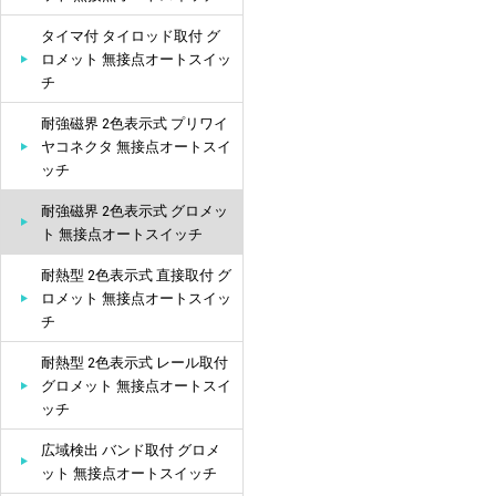
タイマ付 タイロッド取付 グ
ロメット 無接点オートスイッ
チ
耐強磁界 2色表示式 プリワイ
ヤコネクタ 無接点オートスイ
ッチ
耐強磁界 2色表示式 グロメッ
ト 無接点オートスイッチ
耐熱型 2色表示式 直接取付 グ
ロメット 無接点オートスイッ
チ
耐熱型 2色表示式 レール取付
グロメット 無接点オートスイ
ッチ
広域検出 バンド取付 グロメ
ット 無接点オートスイッチ