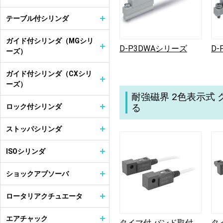
テーブル付シリンダ
ガイド付シリンダ（MGシリ
D-P3DWAシリーズ
D
ーズ）
ガイド付シリンダ（CXシリ
ーズ）
耐強磁界 2色表示式
る
ロック付シリンダ
ストッパシリンダ
ISOシリンダ
ショックアブソーバ
ロータリアクチュエータ
エアチャック
タイマ付 バンド取付
タ