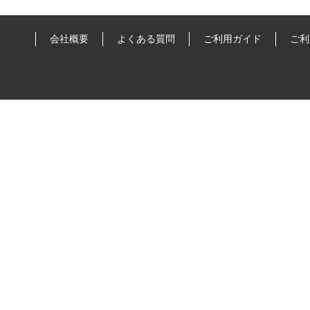
会社概要
よくある質問
ご利用ガイド
ご利