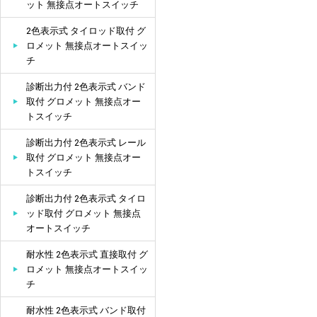
ット 無接点オートスイッチ
2色表示式 タイロッド取付 グ
ロメット 無接点オートスイッ
チ
診断出力付 2色表示式 バンド
取付 グロメット 無接点オー
トスイッチ
診断出力付 2色表示式 レール
取付 グロメット 無接点オー
トスイッチ
診断出力付 2色表示式 タイロ
ッド取付 グロメット 無接点
オートスイッチ
耐水性 2色表示式 直接取付 グ
ロメット 無接点オートスイッ
チ
耐水性 2色表示式 バンド取付