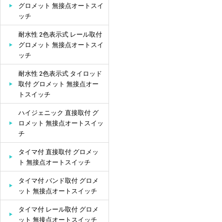
グロメット 無接点オートスイ
ッチ
耐水性 2色表示式 レール取付
グロメット 無接点オートスイ
ッチ
耐水性 2色表示式 タイロッド
取付 グロメット 無接点オー
トスイッチ
ハイジェニック 直接取付 グ
ロメット 無接点オートスイッ
チ
タイマ付 直接取付 グロメッ
ト 無接点オートスイッチ
タイマ付 バンド取付 グロメ
ット 無接点オートスイッチ
タイマ付 レール取付 グロメ
ット 無接点オートスイッチ