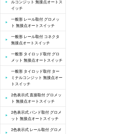
ルコンジット 無接点オートス
イッチ
一般形 レール取付 グロメッ
ト 無接点オートスイッチ
一般形 レール取付 コネクタ
無接点オートスイッチ
一般形 タイロッド取付 グロ
メット 無接点オートスイッチ
一般形 タイロッド取付 ター
ミナルコンジット 無接点オー
トスイッチ
2色表示式 直接取付 グロメッ
ト 無接点オートスイッチ
2色表示式 バンド取付 グロメ
ット 無接点オートスイッチ
2色表示式 レール取付 グロメ