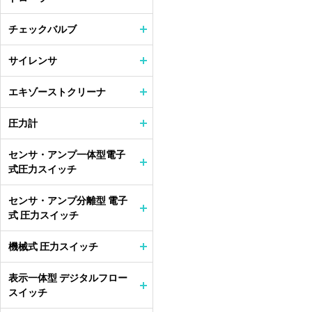
チェックバルブ
サイレンサ
エキゾーストクリーナ
圧力計
センサ・アンプ一体型電子
式圧力スイッチ
センサ・アンプ分離型 電子
式 圧力スイッチ
機械式 圧力スイッチ
表示一体型 デジタルフロー
スイッチ