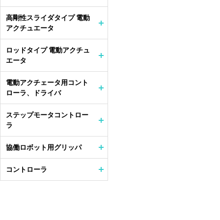
高剛性スライダタイプ 電動
アクチュエータ
ロッドタイプ 電動アクチュ
エータ
電動アクチェータ用コント
ローラ、ドライバ
ステップモータコントロー
ラ
協働ロボット用グリッパ
コントローラ