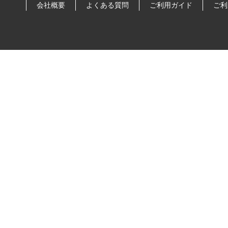
会社概要
よくある質問
ご利用ガイド
ご利