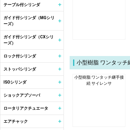
テーブル付シリンダ
ガイド付シリンダ（MGシリ
ーズ）
ガイド付シリンダ（CXシリ
ーズ）
ロック付シリンダ
小型樹脂 ワンタッチ
ストッパシリンダ
小型樹脂 ワンタッチ継手接
ISOシリンダ
続 サイレンサ
ショックアブソーバ
ロータリアクチュエータ
エアチャック