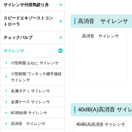
サイレンサ付排気絞り弁
スピードエキゾーストコン
高消音 サイレンサ
トローラ
高消音 サイレンサ
チェックバルブ
サイレンサ
小型樹脂 おねじ サイレンサ
小型樹脂 ワンタッチ継手接続
サイレンサ
金属ボディ サイレンサ
金属ケース サイレンサ
40dB(A)高消音 サ
BC焼結体 サイレンサ
高消音 サイレンサ
40dB(A)高消音 サイレンサ