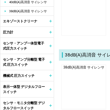
40dB(A)高消音 サイレンサ
38dB(A)高消音 サイレンサ
エキゾーストクリーナ
圧力計
センサ・アンプ一体型電子
式圧力スイッチ
38dB(A)高消音 サ
センサ・アンプ分離型 電子
式 圧力スイッチ
38dB(A)高消音 サイレンサ
機械式 圧力スイッチ
表示一体型 デジタルフロー
スイッチ
センサ・モニタ分離型 デジ
タルフロースイッチ