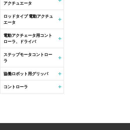
アクチュエータ
ロッドタイプ 電動アクチュ
エータ
電動アクチェータ用コント
ローラ、ドライバ
ステップモータコントロー
ラ
協働ロボット用グリッパ
コントローラ