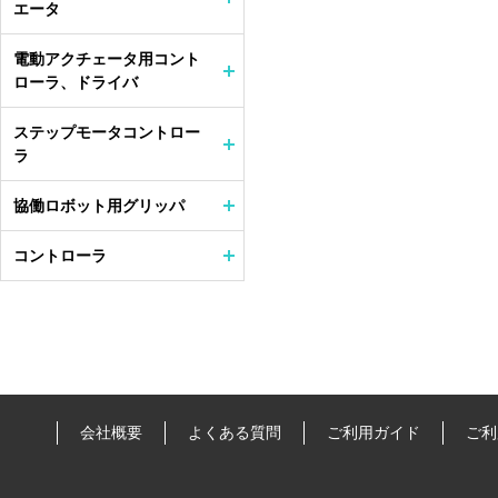
エータ
電動アクチェータ用コント
ローラ、ドライバ
ステップモータコントロー
ラ
協働ロボット用グリッパ
コントローラ
会社概要
よくある質問
ご利用ガイド
ご利