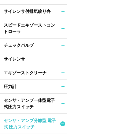
サイレンサ付排気絞り弁
スピードエキゾーストコン
トローラ
チェックバルブ
サイレンサ
エキゾーストクリーナ
圧力計
センサ・アンプ一体型電子
式圧力スイッチ
センサ・アンプ分離型 電子
式 圧力スイッチ