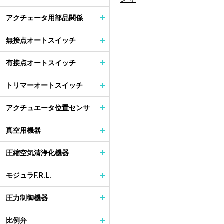
アクチェータ用部品関係
無接点オートスイッチ
有接点オートスイッチ
トリマーオートスイッチ
アクチュエータ位置センサ
真空用機器
圧縮空気清浄化機器
モジュラF.R.L.
圧力制御機器
比例弁