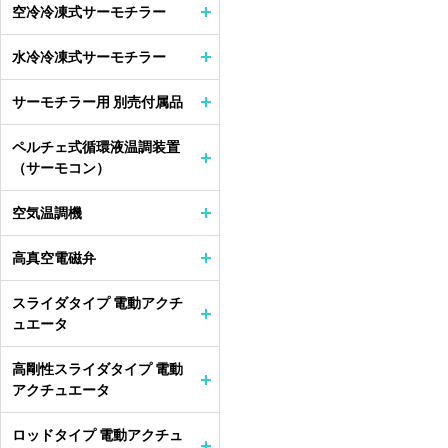
空冷冷凍式サーモチラー
水冷冷凍式サーモチラー
サーモチラー用 別売付属品
ペルチェ式循環液温調装置
（サーモコン）
空気温調機
高真空電磁弁
スライダタイプ 電動アクチ
ュエータ
高剛性スライダタイプ 電動
アクチュエータ
ロッドタイプ 電動アクチュ