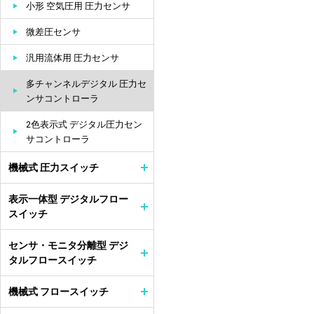
小形 空気圧用 圧力センサ
微差圧センサ
汎用流体用 圧力センサ
多チャンネルデジタル 圧力セ
ンサコントローラ
2色表示式 デジタル圧力セン
サコントローラ
機械式 圧力スイッチ
表示一体型 デジタルフロー
スイッチ
センサ・モニタ分離型 デジ
タルフロースイッチ
機械式 フロースイッチ