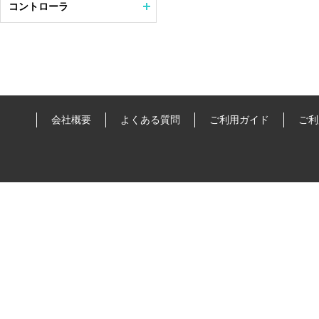
コントローラ
会社概要
よくある質問
ご利用ガイド
ご利