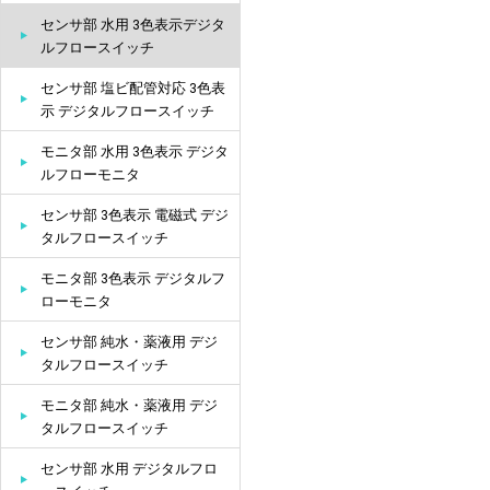
センサ部 水用 3色表示デジタ
ルフロースイッチ
センサ部 塩ビ配管対応 3色表
示 デジタルフロースイッチ
モニタ部 水用 3色表示 デジタ
ルフローモニタ
センサ部 3色表示 電磁式 デジ
タルフロースイッチ
モニタ部 3色表示 デジタルフ
ローモニタ
センサ部 純水・薬液用 デジ
タルフロースイッチ
モニタ部 純水・薬液用 デジ
タルフロースイッチ
センサ部 水用 デジタルフロ