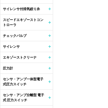
サイレンサ付排気絞り弁
スピードエキゾーストコン
トローラ
チェックバルブ
サイレンサ
エキゾーストクリーナ
圧力計
センサ・アンプ一体型電子
式圧力スイッチ
センサ・アンプ分離型 電子
式 圧力スイッチ