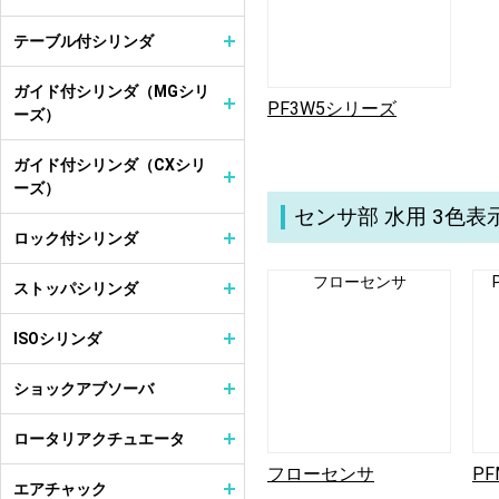
テーブル付シリンダ
ガイド付シリンダ（MGシリ
PF3W5シリーズ
ーズ）
ガイド付シリンダ（CXシリ
ーズ）
センサ部 水用 3色
ロック付シリンダ
フローセンサ
ストッパシリンダ
ISOシリンダ
ショックアブソーバ
ロータリアクチュエータ
フローセンサ
P
エアチャック