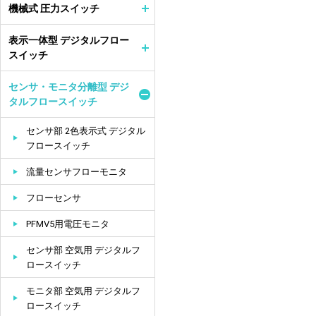
機械式 圧力スイッチ
表示一体型 デジタルフロー
スイッチ
センサ・モニタ分離型 デジ
タルフロースイッチ
センサ部 2色表示式 デジタル
フロースイッチ
流量センサフローモニタ
フローセンサ
PFMV5用電圧モニタ
センサ部 空気用 デジタルフ
ロースイッチ
モニタ部 空気用 デジタルフ
ロースイッチ