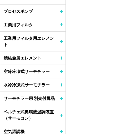
プロセスポンプ
工業用フィルタ
工業用フィルタ用エレメン
ト
焼結金属エレメント
空冷冷凍式サーモチラー
水冷冷凍式サーモチラー
サーモチラー用 別売付属品
ペルチェ式循環液温調装置
（サーモコン）
空気温調機