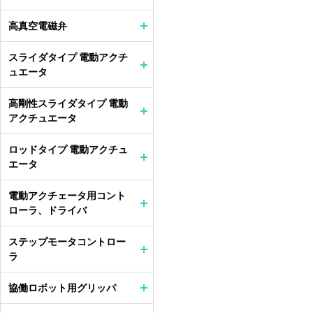
高真空電磁弁
スライダタイプ 電動アクチ
ュエータ
高剛性スライダタイプ 電動
アクチュエータ
ロッドタイプ 電動アクチュ
エータ
電動アクチェータ用コント
ローラ、ドライバ
ステップモータコントロー
ラ
協働ロボット用グリッパ