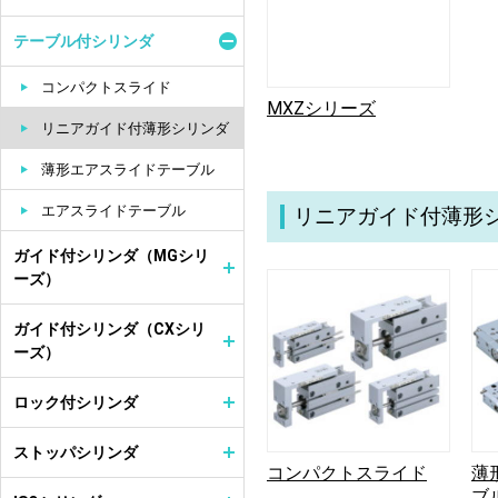
テーブル付シリンダ
コンパクトスライド
MXZシリーズ
リニアガイド付薄形シリンダ
薄形エアスライドテーブル
エアスライドテーブル
リニアガイド付薄形
ガイド付シリンダ（MGシリ
ーズ）
ガイド付シリンダ（CXシリ
ーズ）
ロック付シリンダ
ストッパシリンダ
コンパクトスライド
薄
ブ