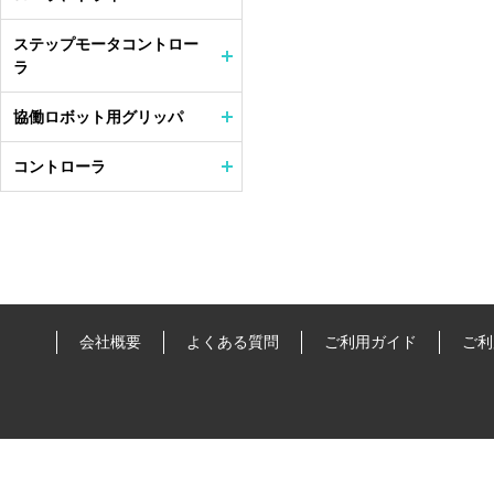
ステップモータコントロー
ラ
協働ロボット用グリッパ
コントローラ
会社概要
よくある質問
ご利用ガイド
ご利