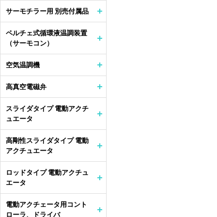
サーモチラー用 別売付属品
ペルチェ式循環液温調装置
（サーモコン）
空気温調機
高真空電磁弁
スライダタイプ 電動アクチ
ュエータ
高剛性スライダタイプ 電動
アクチュエータ
ロッドタイプ 電動アクチュ
エータ
電動アクチェータ用コント
ローラ、ドライバ