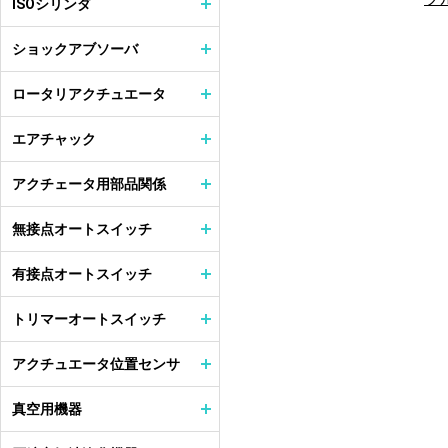
ISOシリンダ
ショックアブソーバ
ロータリアクチュエータ
エアチャック
アクチェータ用部品関係
無接点オートスイッチ
有接点オートスイッチ
トリマーオートスイッチ
アクチュエータ位置センサ
真空用機器