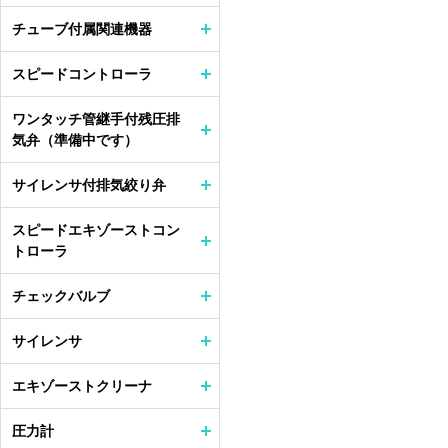
チューブ付属関連機器
スピードコントローラ
ワンタッチ管継手付残圧排
気弁（準備中です）
サイレンサ付排気絞り弁
スピードエキゾーストコン
トローラ
チェックバルブ
サイレンサ
エキゾーストクリーナ
圧力計