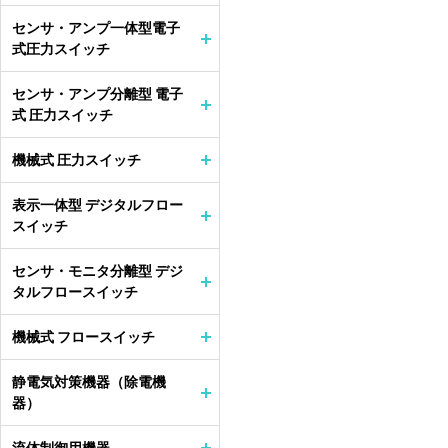
センサ・アンプ一体型電子
式圧力スイッチ
センサ・アンプ分離型 電子
式 圧力スイッチ
機械式 圧力スイッチ
表示一体型 デジタルフロー
スイッチ
センサ・モニタ分離型 デジ
タルフロースイッチ
機械式 フロースイッチ
静電気対策機器（除電機
器）