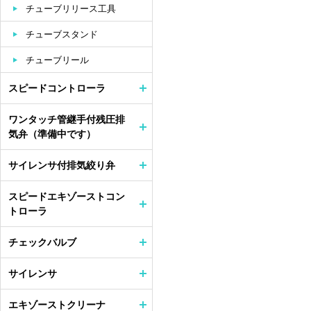
チューブリリース工具
チューブスタンド
チューブリール
スピードコントローラ
ワンタッチ管継手付残圧排
気弁（準備中です）
サイレンサ付排気絞り弁
スピードエキゾーストコン
トローラ
チェックバルブ
サイレンサ
エキゾーストクリーナ