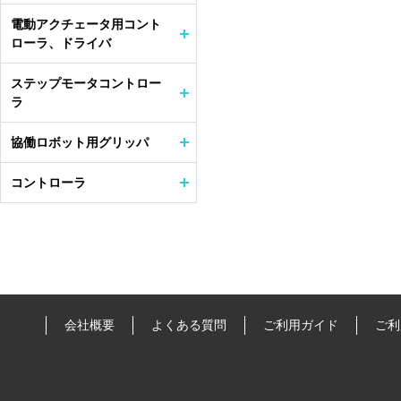
電動アクチェータ用コント
ローラ、ドライバ
ステップモータコントロー
ラ
協働ロボット用グリッパ
コントローラ
会社概要
よくある質問
ご利用ガイド
ご利