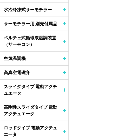
水冷冷凍式サーモチラー
サーモチラー用 別売付属品
ペルチェ式循環液温調装置
（サーモコン）
空気温調機
高真空電磁弁
スライダタイプ 電動アクチ
ュエータ
高剛性スライダタイプ 電動
アクチュエータ
ロッドタイプ 電動アクチュ
エータ