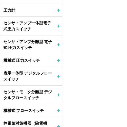
圧力計
センサ・アンプ一体型電子
式圧力スイッチ
センサ・アンプ分離型 電子
式 圧力スイッチ
機械式 圧力スイッチ
表示一体型 デジタルフロー
スイッチ
センサ・モニタ分離型 デジ
タルフロースイッチ
機械式 フロースイッチ
静電気対策機器（除電機