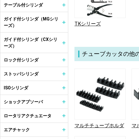
テーブル付シリンダ
ガイド付シリンダ（MGシリ
TKシリーズ
ーズ）
ガイド付シリンダ（CXシリ
ーズ）
チューブカッタの他
ロック付シリンダ
ストッパシリンダ
ISOシリンダ
ショックアブソーバ
ロータリアクチュエータ
マルチチューブホルダ
マ
エアチャック