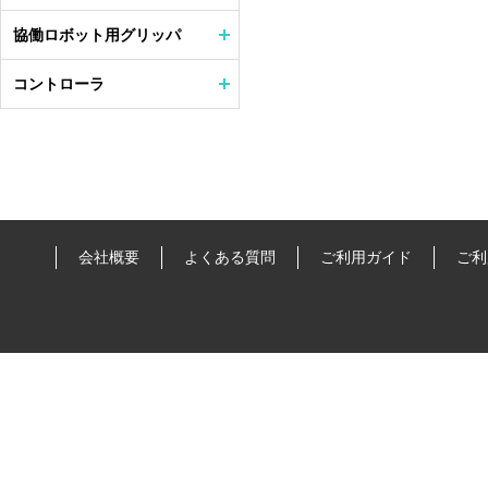
協働ロボット用グリッパ
コントローラ
会社概要
よくある質問
ご利用ガイド
ご利