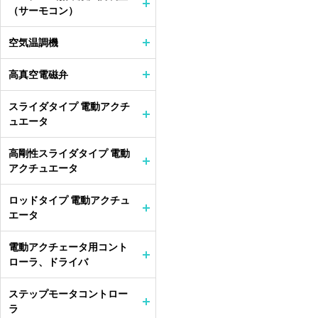
（サーモコン）
空気温調機
高真空電磁弁
スライダタイプ 電動アクチ
ュエータ
高剛性スライダタイプ 電動
アクチュエータ
ロッドタイプ 電動アクチュ
エータ
電動アクチェータ用コント
ローラ、ドライバ
ステップモータコントロー
ラ