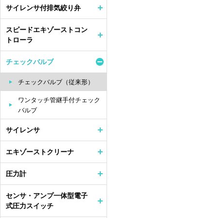
サイレンサ付排気絞り弁
スピードエキゾーストコン
トローラ
チェックバルブ
チェックバルブ（従来形）
ワンタッチ管継手付チェック
バルブ
サイレンサ
エキゾーストクリーナ
圧力計
センサ・アンプ一体型電子
式圧力スイッチ