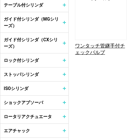
テーブル付シリンダ
ガイド付シリンダ（MGシリ
ーズ）
ガイド付シリンダ（CXシリ
ワンタッチ管継手付チ
ーズ）
ェックバルブ
ロック付シリンダ
ストッパシリンダ
ISOシリンダ
ショックアブソーバ
ロータリアクチュエータ
エアチャック