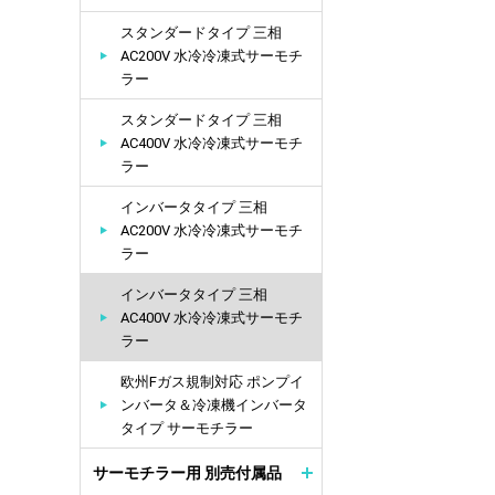
スタンダードタイプ 三相
AC200V 水冷冷凍式サーモチ
ラー
スタンダードタイプ 三相
AC400V 水冷冷凍式サーモチ
ラー
インバータタイプ 三相
AC200V 水冷冷凍式サーモチ
ラー
インバータタイプ 三相
AC400V 水冷冷凍式サーモチ
ラー
欧州Fガス規制対応 ポンプイ
ンバータ＆冷凍機インバータ
タイプ サーモチラー
サーモチラー用 別売付属品