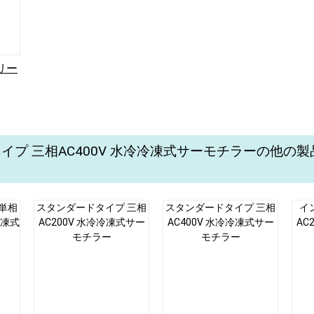
シリー
イプ 三相AC400V 水冷冷凍式サーモチラーの他の
単相
スタンダードタイプ 三相
スタンダードタイプ 三相
イ
冷凍式
AC200V 水冷冷凍式サー
AC400V 水冷冷凍式サー
AC
モチラー
モチラー