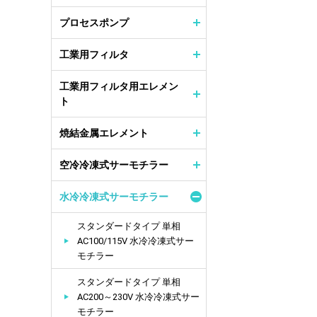
プロセスポンプ
工業用フィルタ
工業用フィルタ用エレメン
ト
焼結金属エレメント
空冷冷凍式サーモチラー
水冷冷凍式サーモチラー
スタンダードタイプ 単相
AC100/115V 水冷冷凍式サー
モチラー
スタンダードタイプ 単相
AC200～230V 水冷冷凍式サー
モチラー