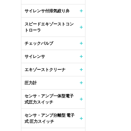
サイレンサ付排気絞り弁
スピードエキゾーストコン
トローラ
チェックバルブ
サイレンサ
エキゾーストクリーナ
圧力計
センサ・アンプ一体型電子
式圧力スイッチ
センサ・アンプ分離型 電子
式 圧力スイッチ