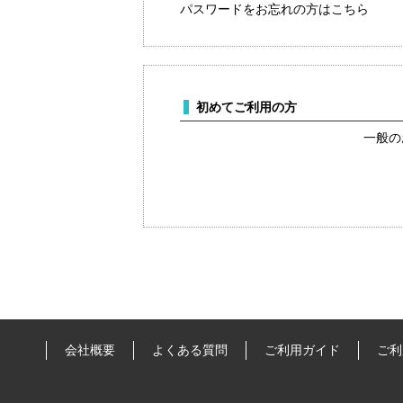
パスワードをお忘れの方はこちら
初めてご利用の方
一般の
会社概要
よくある質問
ご利用ガイド
ご利