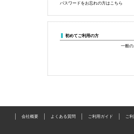
パスワードをお忘れの方はこちら
初めてご利用の方
一般の
会社概要
よくある質問
ご利用ガイド
ご利