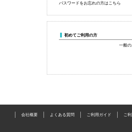
パスワードをお忘れの方はこちら
初めてご利用の方
一般の
会社概要
よくある質問
ご利用ガイド
ご利