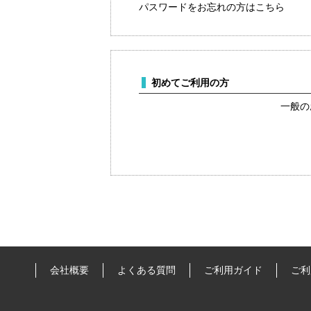
パスワードをお忘れの方はこちら
初めてご利用の方
一般の
会社概要
よくある質問
ご利用ガイド
ご利