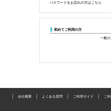
パスワードをお忘れの方はこちら
初めてご利用の方
一般の
会社概要
よくある質問
ご利用ガイド
ご利