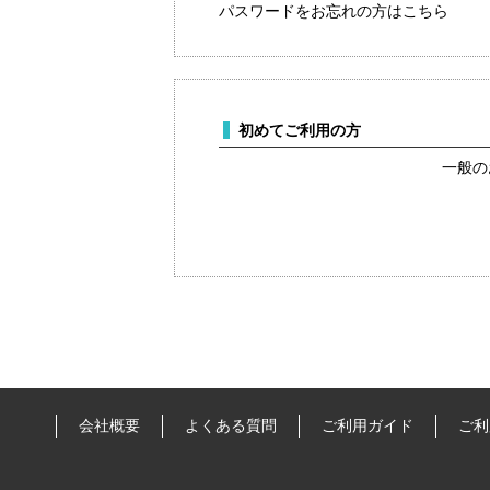
パスワードをお忘れの方はこちら
初めてご利用の方
一般の
会社概要
よくある質問
ご利用ガイド
ご利