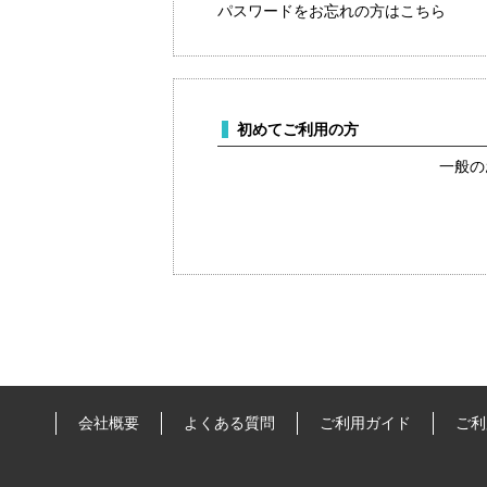
パスワードをお忘れの方はこちら
初めてご利用の方
一般の
会社概要
よくある質問
ご利用ガイド
ご利