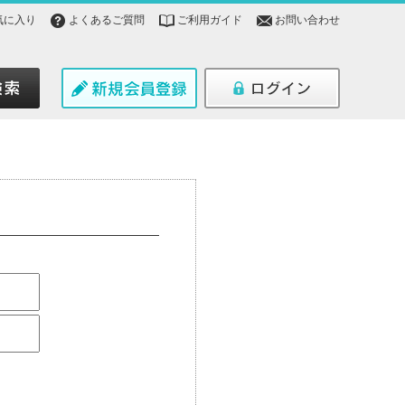
気に入り
よくあるご質問
ご利用ガイド
お問い合わせ