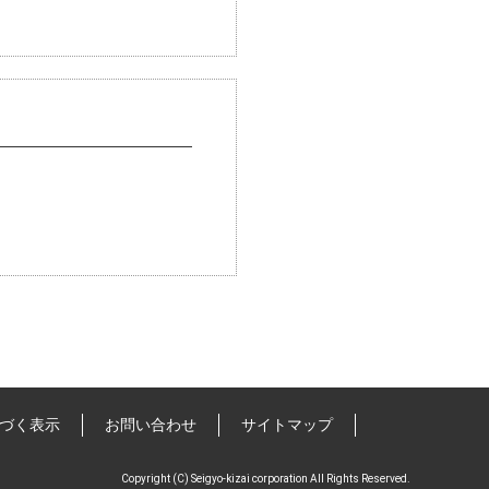
づく表示
お問い合わせ
サイトマップ
Copyright (C) Seigyo-kizai corporation All Rights Reserved.