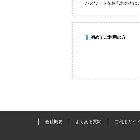
パスワードをお忘れの方は
初めてご利用の方
会社概要
よくある質問
ご利用ガイ