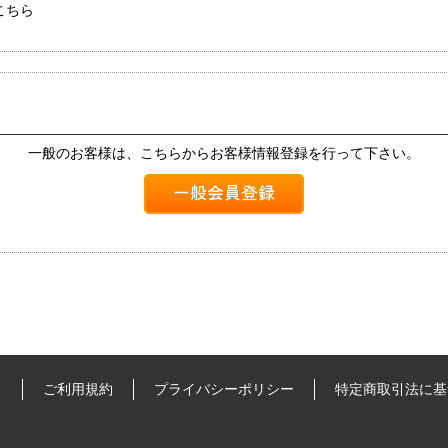
こちら
一般のお客様は、こちらからお客様情報登録を行って下さい。
ド
ご利用規約
プライバシーポリシー
特定商取引法に基