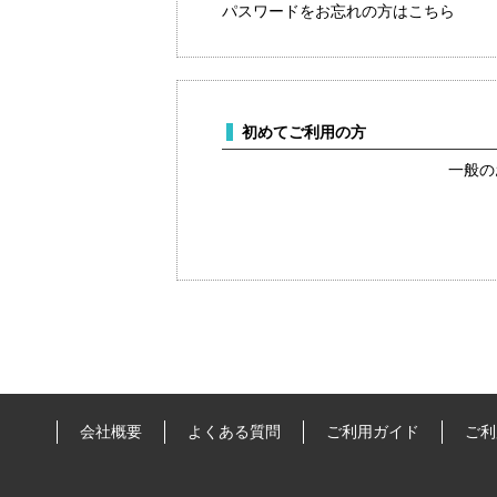
パスワードをお忘れの方はこちら
初めてご利用の方
一般の
会社概要
よくある質問
ご利用ガイド
ご利