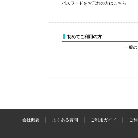
パスワードをお忘れの方はこちら
初めてご利用の方
一般の
会社概要
よくある質問
ご利用ガイド
ご利