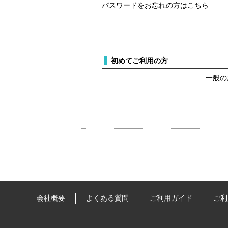
パスワードをお忘れの方はこちら
初めてご利用の方
一般の
会社概要
よくある質問
ご利用ガイド
ご利