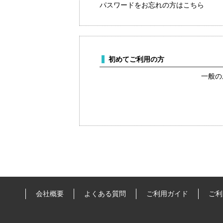
パスワードをお忘れの方はこちら
初めてご利用の方
一般の
会社概要
よくある質問
ご利用ガイド
ご利