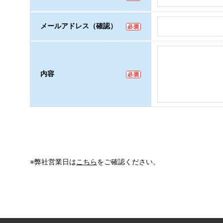
メールアドレス（確認）
内容
※弊社営業日は
こちら
をご確認ください。