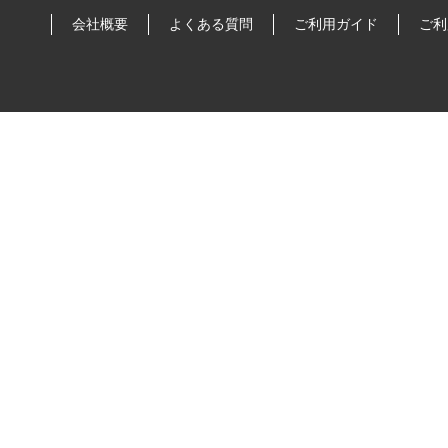
会社概要
よくある質問
ご利用ガイド
ご利