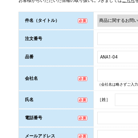
お客様からいただいた情報の取り扱いにつきましては
こちら
件名（タイトル）
注文番号
品番
会社名
（会社名は略さずご入力
［姓］
氏名
電話番号
メールアドレス