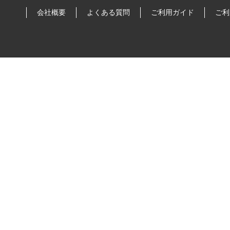
会社概要
よくある質問
ご利用ガイド
ご利