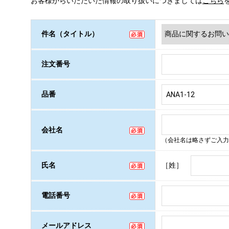
お客様からいただいた情報の取り扱いにつきましては
こちら
件名（タイトル）
注文番号
品番
会社名
（会社名は略さずご入力
［姓］
氏名
電話番号
メールアドレス