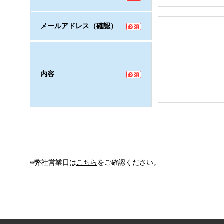
メールアドレス（確認）
内容
※弊社営業日は
こちら
をご確認ください。