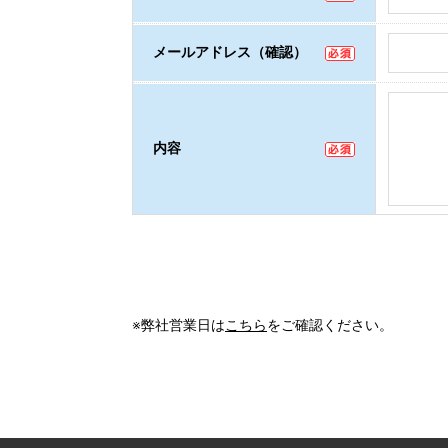
メールアドレス（確認）
内容
※弊社営業日は
こちら
をご確認ください。