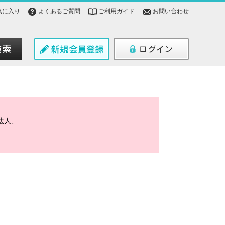
気に入り
よくあるご質問
ご利用ガイド
お問い合わせ
法人、