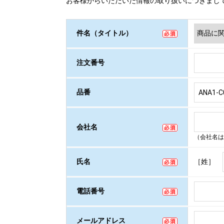
お客様からいただいた情報の取り扱いにつきまし
件名（タイトル）
注文番号
品番
会社名
（会社名は
［姓］
氏名
電話番号
メールアドレス