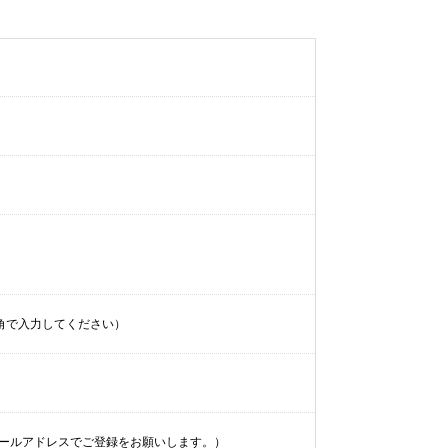
角で入力してください）
ールアドレスでご登録をお願いします。）