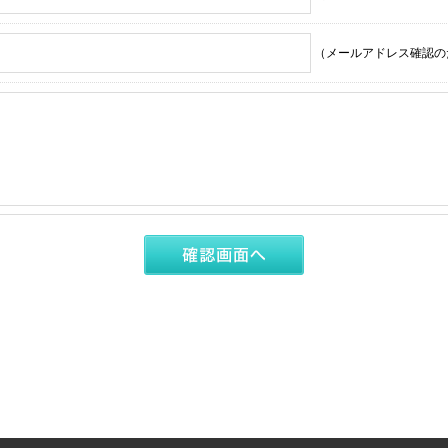
（メールアドレス確認の