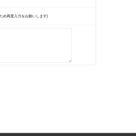
ため再度入力をお願いします)