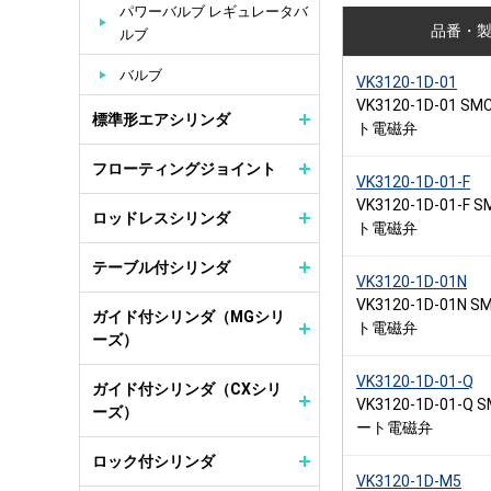
パワーバルブ レギュレータバ
品番・
ルブ
バルブ
VK3120-1D-01
VK3120-1D-01 
標準形エアシリンダ
ト電磁弁
フローティングジョイント
VK3120-1D-01-F
VK3120-1D-01-F
ロッドレスシリンダ
ト電磁弁
テーブル付シリンダ
VK3120-1D-01N
VK3120-1D-01N
ガイド付シリンダ（MGシリ
ト電磁弁
ーズ）
VK3120-1D-01-Q
ガイド付シリンダ（CXシリ
VK3120-1D-01-Q
ーズ）
ート電磁弁
ロック付シリンダ
VK3120-1D-M5