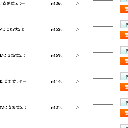
SMC 直動式5ポー
¥8,360
△
 SMC 直動式5ポ
¥8,530
△
Q SMC 直動式5ポ
¥8,690
△
 SMC 直動式5ポー
¥8,140
△
F SMC 直動式5ポ
¥8,310
△