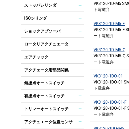
VK3120-1D-M5 
ストッパシリンダ
ト電磁弁
ISOシリンダ
VK3120-1D-M5-F
VK3120-1D-M5-F
ショックアブソーバ
ート電磁弁
ロータリアクチュエータ
VK3120-1D-M5-Q
VK3120-1D-M5-
エアチャック
ート電磁弁
アクチェータ用部品関係
VK3120-1DO-01
VK3120-1DO-01
無接点オートスイッチ
ト電磁弁
有接点オートスイッチ
VK3120-1DO-01-F
VK3120-1DO-01-
トリマーオートスイッチ
ート電磁弁
アクチュエータ位置センサ
VK3120-1DO-M5