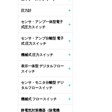
圧力計
センサ・アンプ一体型電子
式圧力スイッチ
センサ・アンプ分離型 電子
式 圧力スイッチ
機械式 圧力スイッチ
表示一体型 デジタルフロー
スイッチ
センサ・モニタ分離型 デジ
タルフロースイッチ
機械式 フロースイッチ
静電気対策機器（除電機