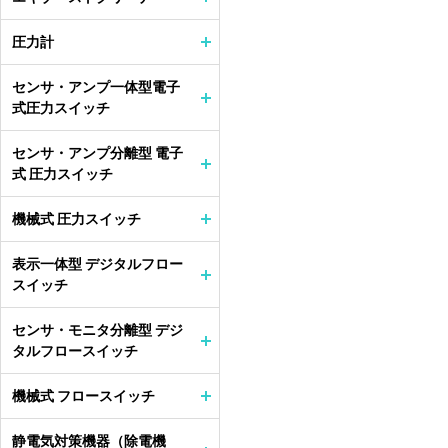
圧力計
センサ・アンプ一体型電子
式圧力スイッチ
センサ・アンプ分離型 電子
式 圧力スイッチ
機械式 圧力スイッチ
表示一体型 デジタルフロー
スイッチ
センサ・モニタ分離型 デジ
タルフロースイッチ
機械式 フロースイッチ
静電気対策機器（除電機