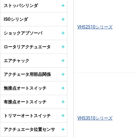
ストッパシリンダ
ISOシリンダ
VHS2510シリーズ
ショックアブソーバ
ロータリアクチュエータ
エアチャック
アクチェータ用部品関係
無接点オートスイッチ
有接点オートスイッチ
トリマーオートスイッチ
VHS3510シリーズ
アクチュエータ位置センサ