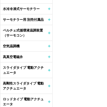
水冷冷凍式サーモチラー
サーモチラー用 別売付属品
ペルチェ式循環液温調装置
（サーモコン）
空気温調機
高真空電磁弁
スライダタイプ 電動アクチ
ュエータ
高剛性スライダタイプ 電動
アクチュエータ
ロッドタイプ 電動アクチュ
エータ