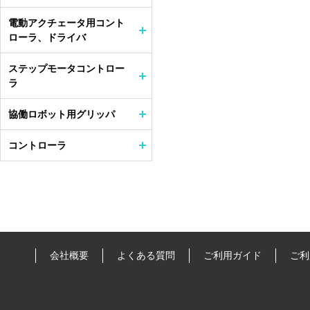
電動アクチェータ用コント
ローラ、ドライバ
ステップモータコントロー
ラ
協働ロボット用グリッパ
コントローラ
会社概要
よくある質問
ご利用ガイド
ご利