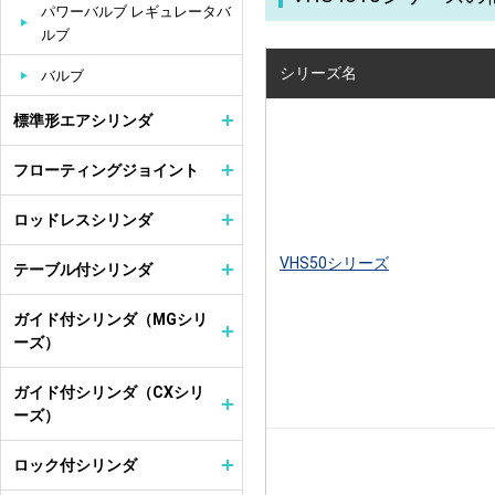
パワーバルブ レギュレータバ
ルブ
シリーズ名
バルブ
標準形エアシリンダ
フローティングジョイント
ロッドレスシリンダ
VHS50シリーズ
テーブル付シリンダ
ガイド付シリンダ（MGシリ
ーズ）
ガイド付シリンダ（CXシリ
ーズ）
ロック付シリンダ