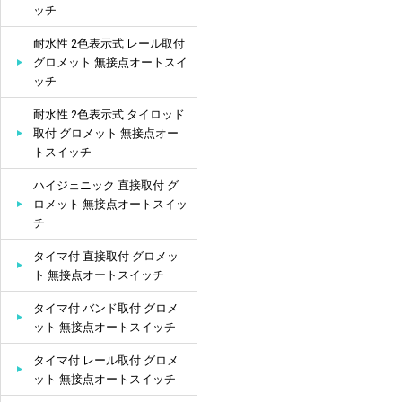
ッチ
耐水性 2色表示式 レール取付
グロメット 無接点オートスイ
ッチ
耐水性 2色表示式 タイロッド
取付 グロメット 無接点オー
トスイッチ
ハイジェニック 直接取付 グ
ロメット 無接点オートスイッ
チ
タイマ付 直接取付 グロメッ
ト 無接点オートスイッチ
タイマ付 バンド取付 グロメ
ット 無接点オートスイッチ
タイマ付 レール取付 グロメ
ット 無接点オートスイッチ