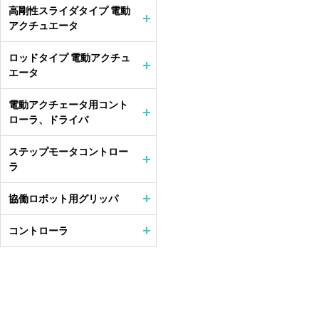
高剛性スライダタイプ 電動
アクチュエータ
ロッドタイプ 電動アクチュ
エータ
電動アクチェータ用コント
ローラ、ドライバ
ステップモータコントロー
ラ
協働ロボット用グリッパ
コントローラ