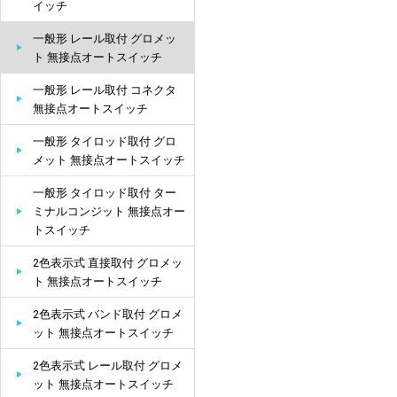
イッチ
一般形 レール取付 グロメッ
ト 無接点オートスイッチ
一般形 レール取付 コネクタ
無接点オートスイッチ
一般形 タイロッド取付 グロ
メット 無接点オートスイッチ
一般形 タイロッド取付 ター
ミナルコンジット 無接点オー
トスイッチ
2色表示式 直接取付 グロメッ
ト 無接点オートスイッチ
2色表示式 バンド取付 グロメ
ット 無接点オートスイッチ
2色表示式 レール取付 グロメ
ット 無接点オートスイッチ