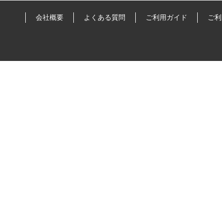
会社概要
よくある質問
ご利用ガイド
ご利