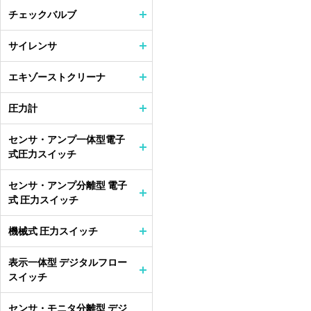
チェックバルブ
サイレンサ
エキゾーストクリーナ
圧力計
センサ・アンプ一体型電子
式圧力スイッチ
センサ・アンプ分離型 電子
式 圧力スイッチ
機械式 圧力スイッチ
表示一体型 デジタルフロー
スイッチ
センサ・モニタ分離型 デジ