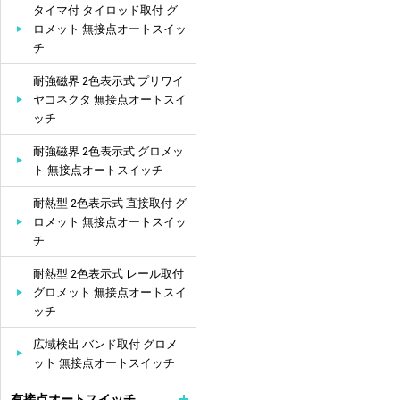
タイマ付 タイロッド取付 グ
ロメット 無接点オートスイッ
チ
耐強磁界 2色表示式 プリワイ
ヤコネクタ 無接点オートスイ
ッチ
耐強磁界 2色表示式 グロメッ
ト 無接点オートスイッチ
耐熱型 2色表示式 直接取付 グ
ロメット 無接点オートスイッ
チ
耐熱型 2色表示式 レール取付
グロメット 無接点オートスイ
ッチ
広域検出 バンド取付 グロメ
ット 無接点オートスイッチ
有接点オートスイッチ