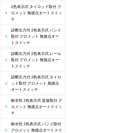
2色表示式 タイロッド取付 グ
ロメット 無接点オートスイッ
チ
診断出力付 2色表示式 バンド
取付 グロメット 無接点オー
トスイッチ
診断出力付 2色表示式 レール
取付 グロメット 無接点オー
トスイッチ
診断出力付 2色表示式 タイロ
ッド取付 グロメット 無接点
オートスイッチ
耐水性 2色表示式 直接取付 グ
ロメット 無接点オートスイッ
チ
耐水性 2色表示式 バンド取付
グロメット 無接点オートスイ