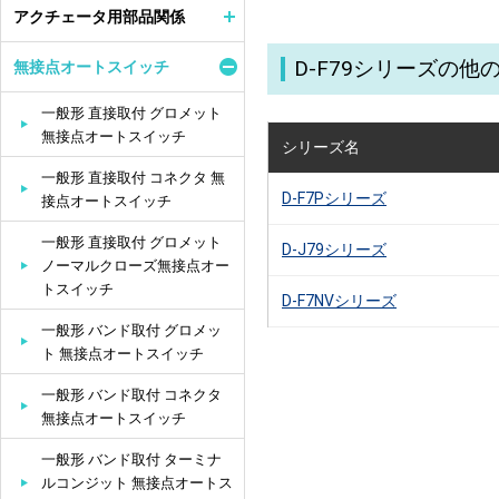
アクチェータ用部品関係
D-F79シリーズの
無接点オートスイッチ
一般形 直接取付 グロメット
無接点オートスイッチ
シリーズ名
一般形 直接取付 コネクタ 無
D-F7Pシリーズ
接点オートスイッチ
一般形 直接取付 グロメット
D-J79シリーズ
ノーマルクローズ無接点オー
トスイッチ
D-F7NVシリーズ
一般形 バンド取付 グロメッ
ト 無接点オートスイッチ
一般形 バンド取付 コネクタ
無接点オートスイッチ
一般形 バンド取付 ターミナ
ルコンジット 無接点オートス