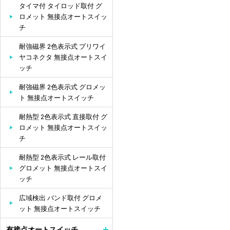
タイマ付 タイロッド取付 グ
ロメット 無接点オートスイッ
チ
耐強磁界 2色表示式 プリワイ
ヤコネクタ 無接点オートスイ
ッチ
耐強磁界 2色表示式 グロメッ
ト 無接点オートスイッチ
耐熱型 2色表示式 直接取付 グ
ロメット 無接点オートスイッ
チ
耐熱型 2色表示式 レール取付
グロメット 無接点オートスイ
ッチ
広域検出 バンド取付 グロメ
ット 無接点オートスイッチ
有接点オートスイッチ