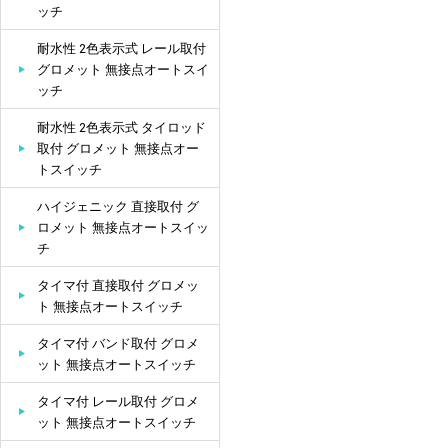
ッチ
耐水性 2色表示式 レール取付
グロメット 無接点オートスイ
ッチ
耐水性 2色表示式 タイロッド
取付 グロメット 無接点オー
トスイッチ
ハイジェニック 直接取付 グ
ロメット 無接点オートスイッ
チ
タイマ付 直接取付 グロメッ
ト 無接点オートスイッチ
タイマ付 バンド取付 グロメ
ット 無接点オートスイッチ
タイマ付 レール取付 グロメ
ット 無接点オートスイッチ