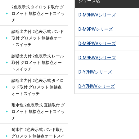
シリーズ名
2色表示式 タイロッド取付 グ
ロメット 無接点オートスイッ
D-M9NWVシリーズ
チ
D-M9PWシリーズ
診断出力付 2色表示式 バンド
取付 グロメット 無接点オー
D-M9PWVシリーズ
トスイッチ
診断出力付 2色表示式 レール
D-M9BWVシリーズ
取付 グロメット 無接点オー
トスイッチ
D-Y7NWシリーズ
診断出力付 2色表示式 タイロ
D-Y7NWVシリーズ
ッド取付 グロメット 無接点
オートスイッチ
耐水性 2色表示式 直接取付 グ
ロメット 無接点オートスイッ
チ
耐水性 2色表示式 バンド取付
グロメット 無接点オートスイ