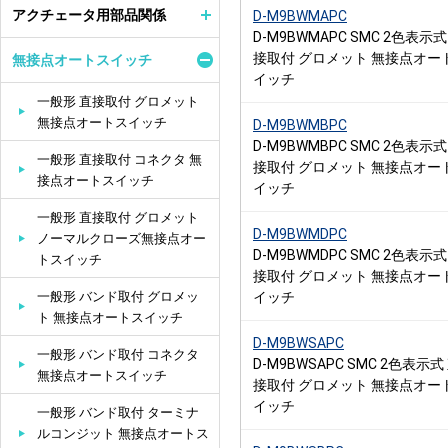
アクチェータ用部品関係
D-M9BWMAPC
D-M9BWMAPC SMC 2色表示式
接取付 グロメット 無接点オー
無接点オートスイッチ
イッチ
一般形 直接取付 グロメット
無接点オートスイッチ
D-M9BWMBPC
D-M9BWMBPC SMC 2色表示式
一般形 直接取付 コネクタ 無
接取付 グロメット 無接点オー
接点オートスイッチ
イッチ
一般形 直接取付 グロメット
D-M9BWMDPC
ノーマルクローズ無接点オー
D-M9BWMDPC SMC 2色表示式
トスイッチ
接取付 グロメット 無接点オー
一般形 バンド取付 グロメッ
イッチ
ト 無接点オートスイッチ
D-M9BWSAPC
一般形 バンド取付 コネクタ
D-M9BWSAPC SMC 2色表示式
無接点オートスイッチ
接取付 グロメット 無接点オー
イッチ
一般形 バンド取付 ターミナ
ルコンジット 無接点オートス