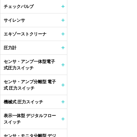
チェックバルブ
サイレンサ
エキゾーストクリーナ
圧力計
センサ・アンプ一体型電子
式圧力スイッチ
センサ・アンプ分離型 電子
式 圧力スイッチ
機械式 圧力スイッチ
表示一体型 デジタルフロー
スイッチ
センサ・モニタ分離型 デジ