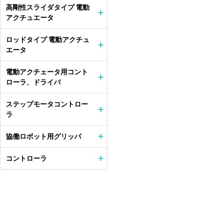
高剛性スライダタイプ 電動
アクチュエータ
ロッドタイプ 電動アクチュ
エータ
電動アクチェータ用コント
ローラ、ドライバ
ステップモータコントロー
ラ
協働ロボット用グリッパ
コントローラ