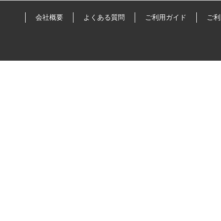
会社概要
よくある質問
ご利用ガイド
ご利