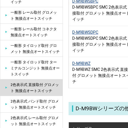
D-M9BWSBPC
イッチ
D-M9BWSBPC SMC 2色表示式
一般形 レール取付 グロメッ
接取付 グロメット 無接点オー
ト 無接点オートスイッチ
イッチ
一般形 レール取付 コネクタ
D-M9BWSDPC
無接点オートスイッチ
D-M9BWSDPC SMC 2色表示式
接取付 グロメット 無接点オー
一般形 タイロッド取付 グロ
イッチ
メット 無接点オートスイッチ
一般形 タイロッド取付 ター
D-M9BWZ
ミナルコンジット 無接点オー
D-M9BWZ SMC 2色表示式 直
トスイッチ
付 グロメット 無接点オートス
チ
2色表示式 直接取付 グロメッ
ト 無接点オートスイッチ
2色表示式 バンド取付 グロメ
ット 無接点オートスイッチ
D-M9BWシリーズ
2色表示式 レール取付 グロメ
ット 無接点オートスイッチ