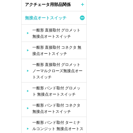
アクチェータ用部品関係
無接点オートスイッチ
一般形 直接取付 グロメット
無接点オートスイッチ
一般形 直接取付 コネクタ 無
接点オートスイッチ
一般形 直接取付 グロメット
ノーマルクローズ無接点オー
トスイッチ
一般形 バンド取付 グロメッ
ト 無接点オートスイッチ
一般形 バンド取付 コネクタ
無接点オートスイッチ
一般形 バンド取付 ターミナ
ルコンジット 無接点オートス