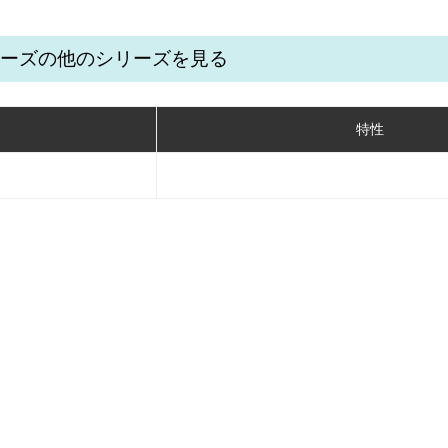
シリーズの他のシリーズを見る
特性