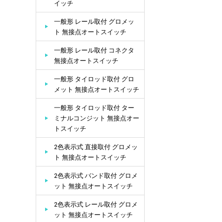
イッチ
一般形 レール取付 グロメッ
ト 無接点オートスイッチ
一般形 レール取付 コネクタ
無接点オートスイッチ
一般形 タイロッド取付 グロ
メット 無接点オートスイッチ
一般形 タイロッド取付 ター
ミナルコンジット 無接点オー
トスイッチ
2色表示式 直接取付 グロメッ
ト 無接点オートスイッチ
2色表示式 バンド取付 グロメ
ット 無接点オートスイッチ
2色表示式 レール取付 グロメ
ット 無接点オートスイッチ