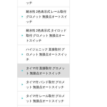
ッチ
耐水性 2色表示式 レール取付
グロメット 無接点オートスイ
ッチ
耐水性 2色表示式 タイロッド
取付 グロメット 無接点オー
トスイッチ
ハイジェニック 直接取付 グ
ロメット 無接点オートスイッ
チ
タイマ付 直接取付 グロメッ
ト 無接点オートスイッチ
タイマ付 バンド取付 グロメ
ット 無接点オートスイッチ
タイマ付 レール取付 グロメ
ット 無接点オートスイッチ