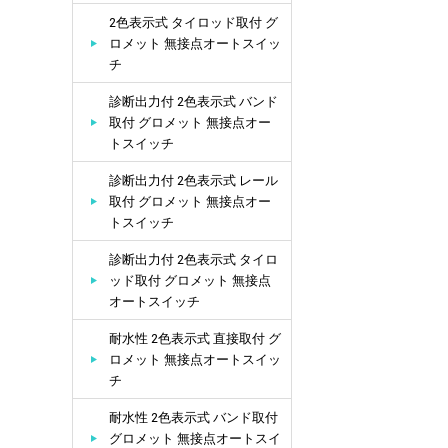
2色表示式 タイロッド取付 グ
ロメット 無接点オートスイッ
チ
診断出力付 2色表示式 バンド
取付 グロメット 無接点オー
トスイッチ
診断出力付 2色表示式 レール
取付 グロメット 無接点オー
トスイッチ
診断出力付 2色表示式 タイロ
ッド取付 グロメット 無接点
オートスイッチ
耐水性 2色表示式 直接取付 グ
ロメット 無接点オートスイッ
チ
耐水性 2色表示式 バンド取付
グロメット 無接点オートスイ