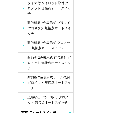
タイマ付 タイロッド取付 グ
ロメット 無接点オートスイッ
チ
耐強磁界 2色表示式 プリワイ
ヤコネクタ 無接点オートスイ
ッチ
耐強磁界 2色表示式 グロメッ
ト 無接点オートスイッチ
耐熱型 2色表示式 直接取付 グ
ロメット 無接点オートスイッ
チ
耐熱型 2色表示式 レール取付
グロメット 無接点オートスイ
ッチ
広域検出 バンド取付 グロメ
ット 無接点オートスイッチ
有接点オートスイッチ