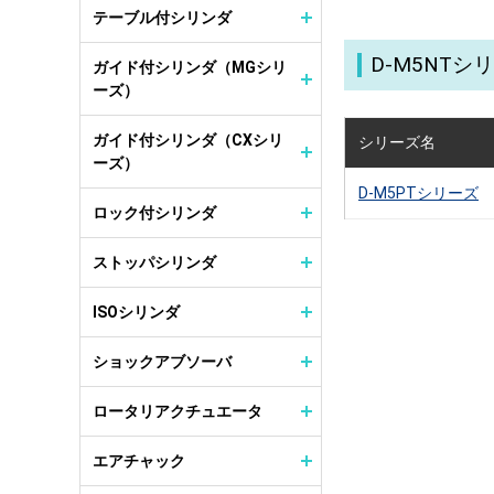
テーブル付シリンダ
D-M5NT
ガイド付シリンダ（MGシリ
ーズ）
ガイド付シリンダ（CXシリ
シリーズ名
ーズ）
D-M5PTシリーズ
ロック付シリンダ
ストッパシリンダ
ISOシリンダ
ショックアブソーバ
ロータリアクチュエータ
エアチャック