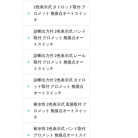
2色表示式 タイロッド取付 グ
ロメット 無接点オートスイッ
チ
診断出力付 2色表示式 バンド
取付 グロメット 無接点オー
トスイッチ
診断出力付 2色表示式 レール
取付 グロメット 無接点オー
トスイッチ
診断出力付 2色表示式 タイロ
ッド取付 グロメット 無接点
オートスイッチ
耐水性 2色表示式 直接取付 グ
ロメット 無接点オートスイッ
チ
耐水性 2色表示式 バンド取付
グロメット 無接点オートスイ