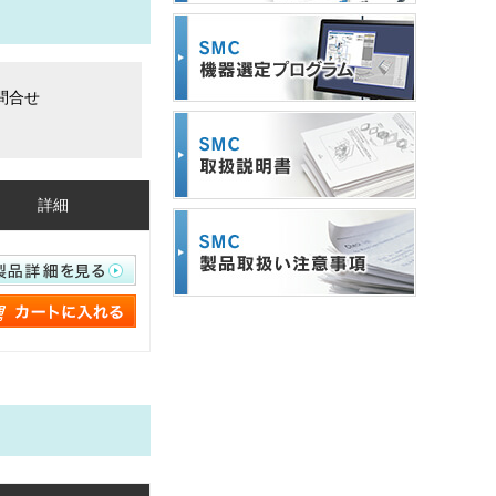
問合せ
詳細