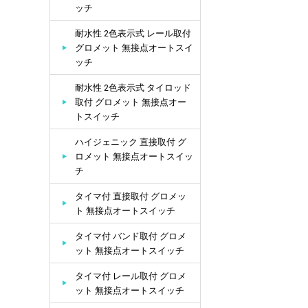
ッチ
耐水性 2色表示式 レール取付
グロメット 無接点オートスイ
ッチ
耐水性 2色表示式 タイロッド
取付 グロメット 無接点オー
トスイッチ
ハイジェニック 直接取付 グ
ロメット 無接点オートスイッ
チ
タイマ付 直接取付 グロメッ
ト 無接点オートスイッチ
タイマ付 バンド取付 グロメ
ット 無接点オートスイッチ
タイマ付 レール取付 グロメ
ット 無接点オートスイッチ