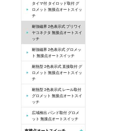
タイマ付 タイロッド取付 グ
ロメット 無接点オートスイッ
チ
耐強磁界 2色表示式 プリワイ
ヤコネクタ 無接点オートスイ
ッチ
耐強磁界 2色表示式 グロメッ
ト 無接点オートスイッチ
耐熱型 2色表示式 直接取付 グ
ロメット 無接点オートスイッ
チ
耐熱型 2色表示式 レール取付
グロメット 無接点オートスイ
ッチ
広域検出 バンド取付 グロメ
ット 無接点オートスイッチ
有接点オートスイッチ