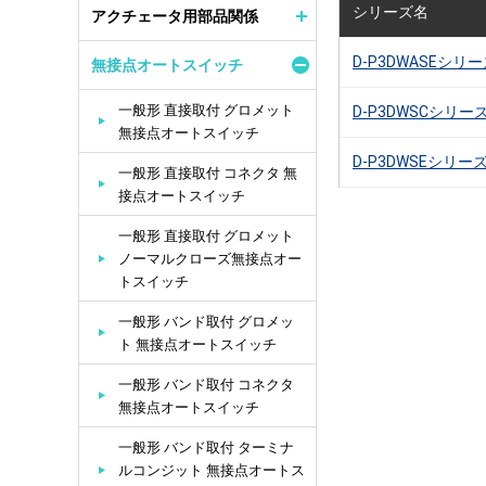
シリーズ名
アクチェータ用部品関係
D-P3DWASEシリ
無接点オートスイッチ
一般形 直接取付 グロメット
D-P3DWSCシリー
無接点オートスイッチ
D-P3DWSEシリー
一般形 直接取付 コネクタ 無
接点オートスイッチ
一般形 直接取付 グロメット
ノーマルクローズ無接点オー
トスイッチ
一般形 バンド取付 グロメッ
ト 無接点オートスイッチ
一般形 バンド取付 コネクタ
無接点オートスイッチ
一般形 バンド取付 ターミナ
ルコンジット 無接点オートス