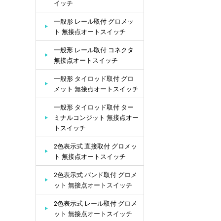
イッチ
一般形 レール取付 グロメッ
ト 無接点オートスイッチ
一般形 レール取付 コネクタ
無接点オートスイッチ
一般形 タイロッド取付 グロ
メット 無接点オートスイッチ
一般形 タイロッド取付 ター
ミナルコンジット 無接点オー
トスイッチ
2色表示式 直接取付 グロメッ
ト 無接点オートスイッチ
2色表示式 バンド取付 グロメ
ット 無接点オートスイッチ
2色表示式 レール取付 グロメ
ット 無接点オートスイッチ