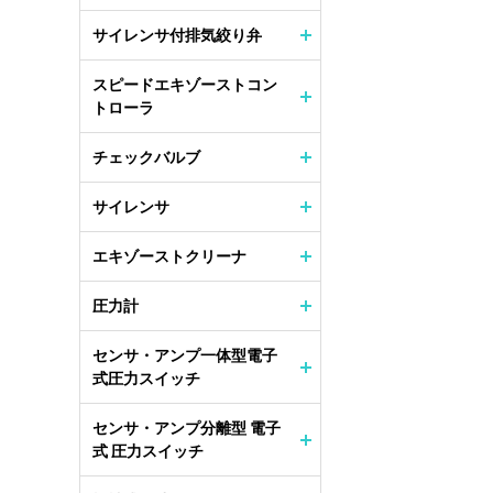
サイレンサ付排気絞り弁
スピードエキゾーストコン
トローラ
チェックバルブ
サイレンサ
エキゾーストクリーナ
圧力計
センサ・アンプ一体型電子
式圧力スイッチ
センサ・アンプ分離型 電子
式 圧力スイッチ