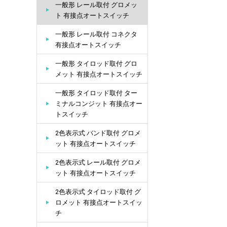
一般形 レール取付 グロメッ
ト 有接点オートスイッチ
一般形 レール取付 コネクタ
有接点オートスイッチ
一般形 タイロッド取付 グロ
メット 有接点オートスイッチ
一般形 タイロッド取付 ター
ミナルコンジット 有接点オー
トスイッチ
2色表示式 バンド取付 グロメ
ット 有接点オートスイッチ
2色表示式 レール取付 グロメ
ット 有接点オートスイッチ
2色表示式 タイロッド取付 グ
ロメット 有接点オートスイッ
チ