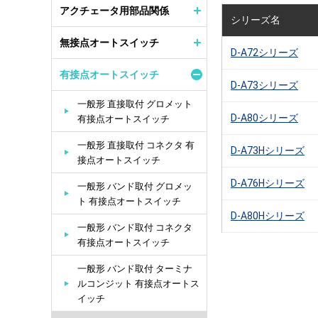
アクチェータ用部品関係
シリーズ名
無接点オートスイッチ
D-A72シリーズ
有接点オートスイッチ
D-A73シリーズ
一般形 直接取付 グロメット
D-A80シリーズ
有接点オートスイッチ
一般形 直接取付 コネクタ 有
D-A73Hシリーズ
接点オートスイッチ
D-A76Hシリーズ
一般形 バンド取付 グロメッ
ト 有接点オートスイッチ
D-A80Hシリーズ
一般形 バンド取付 コネクタ
有接点オートスイッチ
一般形 バンド取付 ターミナ
ルコンジット 有接点オートス
イッチ