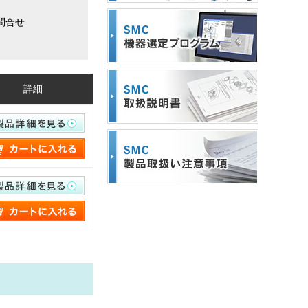
問合せ
詳細