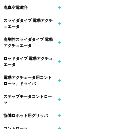
高真空電磁弁
スライダタイプ 電動アクチ
ュエータ
高剛性スライダタイプ 電動
アクチュエータ
ロッドタイプ 電動アクチュ
エータ
電動アクチェータ用コント
ローラ、ドライバ
ステップモータコントロー
ラ
協働ロボット用グリッパ
コントローラ