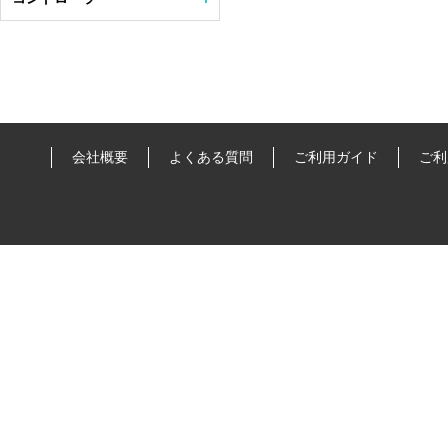
会社概要
よくある質問
ご利用ガイド
ご利