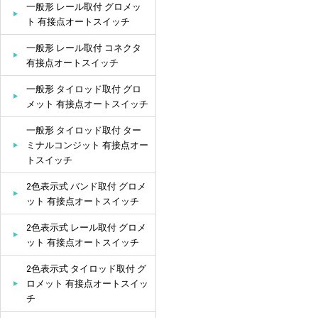
一般形 レール取付 グロメッ
ト 有接点オートスイッチ
一般形 レール取付 コネクタ
有接点オートスイッチ
一般形 タイロッド取付 グロ
メット 有接点オートスイッチ
一般形 タイロッド取付 ター
ミナルコンジット 有接点オー
トスイッチ
2色表示式 バンド取付 グロメ
ット 有接点オートスイッチ
2色表示式 レール取付 グロメ
ット 有接点オートスイッチ
2色表示式 タイロッド取付 グ
ロメット 有接点オートスイッ
チ