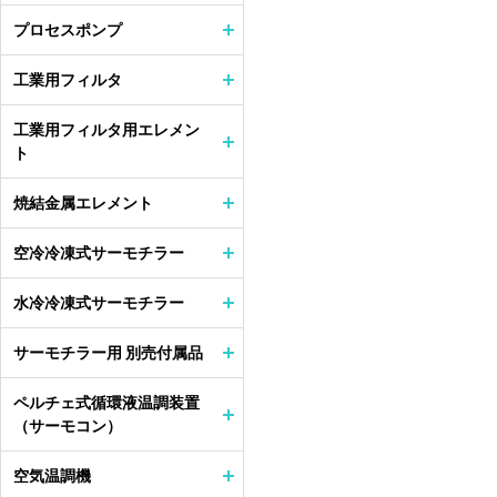
プロセスポンプ
工業用フィルタ
工業用フィルタ用エレメン
ト
焼結金属エレメント
空冷冷凍式サーモチラー
水冷冷凍式サーモチラー
サーモチラー用 別売付属品
ペルチェ式循環液温調装置
（サーモコン）
空気温調機