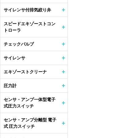
サイレンサ付排気絞り弁
スピードエキゾーストコン
トローラ
チェックバルブ
サイレンサ
エキゾーストクリーナ
圧力計
センサ・アンプ一体型電子
式圧力スイッチ
センサ・アンプ分離型 電子
式 圧力スイッチ