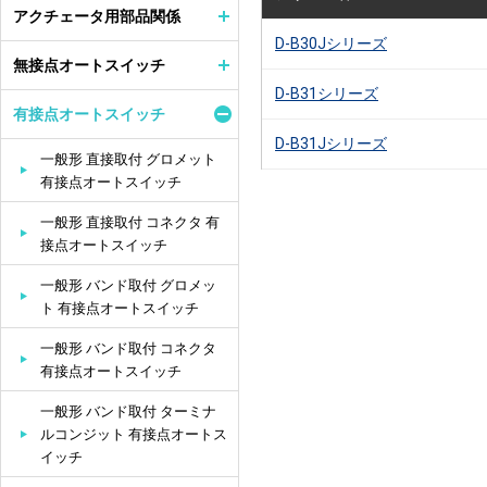
アクチェータ用部品関係
D-B30Jシリーズ
無接点オートスイッチ
D-B31シリーズ
有接点オートスイッチ
D-B31Jシリーズ
一般形 直接取付 グロメット
有接点オートスイッチ
一般形 直接取付 コネクタ 有
接点オートスイッチ
一般形 バンド取付 グロメッ
ト 有接点オートスイッチ
一般形 バンド取付 コネクタ
有接点オートスイッチ
一般形 バンド取付 ターミナ
ルコンジット 有接点オートス
イッチ