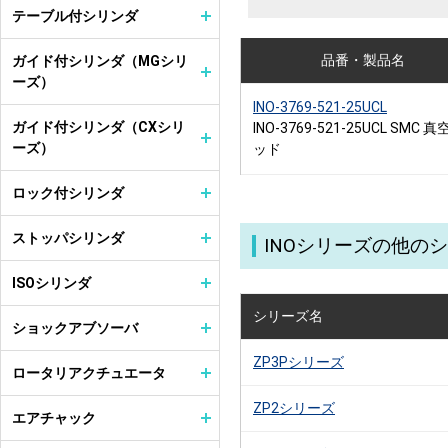
テーブル付シリンダ
品番・製品名
ガイド付シリンダ（MGシリ
ーズ）
INO-3769-521-25UCL
ガイド付シリンダ（CXシリ
INO-3769-521-25UCL SMC 
ーズ）
ッド
ロック付シリンダ
ストッパシリンダ
INOシリーズの他の
ISOシリンダ
シリーズ名
ショックアブソーバ
ZP3Pシリーズ
ロータリアクチュエータ
ZP2シリーズ
エアチャック