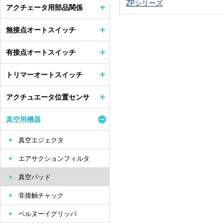
ZPシリーズ
アクチェータ用部品関係
無接点オートスイッチ
有接点オートスイッチ
トリマーオートスイッチ
アクチュエータ位置センサ
真空用機器
真空エジェクタ
エアサクションフィルタ
真空パッド
非接触チャック
ベルヌーイグリッパ