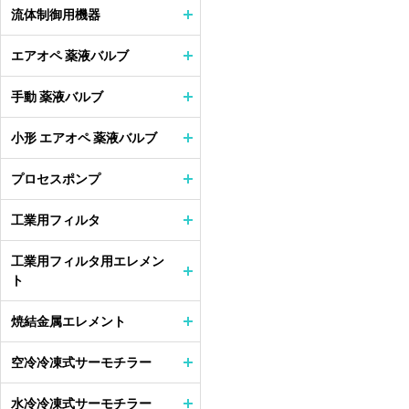
流体制御用機器
エアオペ 薬液バルブ
手動 薬液バルブ
小形 エアオペ 薬液バルブ
プロセスポンプ
工業用フィルタ
工業用フィルタ用エレメン
ト
焼結金属エレメント
空冷冷凍式サーモチラー
水冷冷凍式サーモチラー