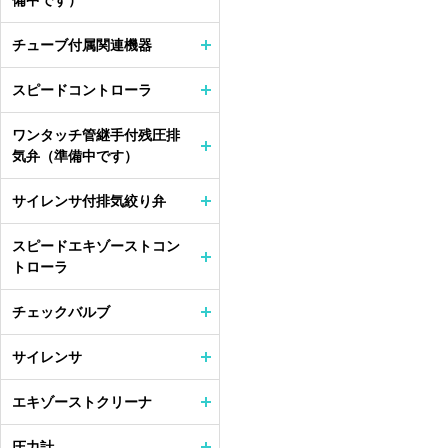
備中です）
チューブ付属関連機器
スピードコントローラ
ワンタッチ管継手付残圧排
気弁（準備中です）
サイレンサ付排気絞り弁
スピードエキゾーストコン
トローラ
チェックバルブ
サイレンサ
エキゾーストクリーナ
圧力計