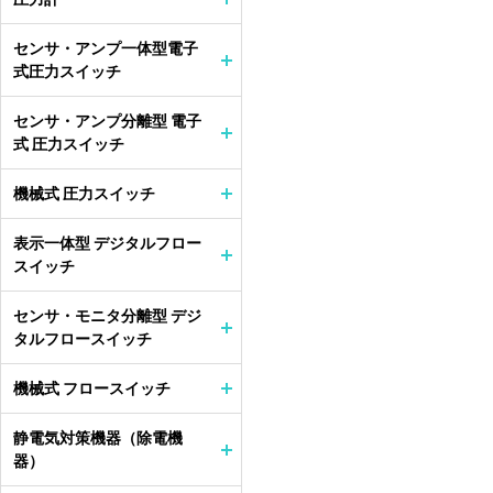
センサ・アンプ一体型電子
式圧力スイッチ
センサ・アンプ分離型 電子
式 圧力スイッチ
機械式 圧力スイッチ
表示一体型 デジタルフロー
スイッチ
センサ・モニタ分離型 デジ
タルフロースイッチ
機械式 フロースイッチ
静電気対策機器（除電機
器）