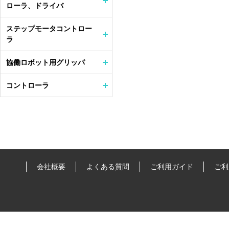
ローラ、ドライバ
ステップモータコントロー
ラ
協働ロボット用グリッパ
コントローラ
会社概要
よくある質問
ご利用ガイド
ご利