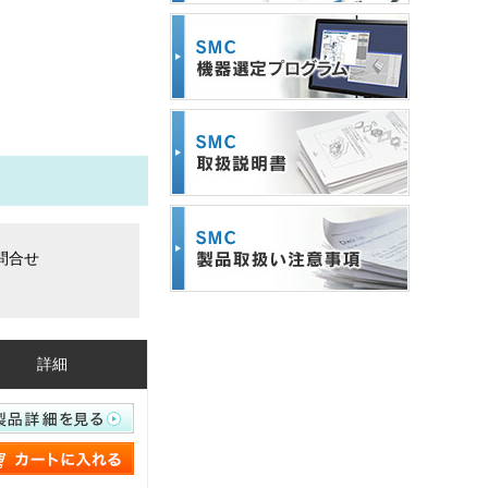
問合せ
詳細