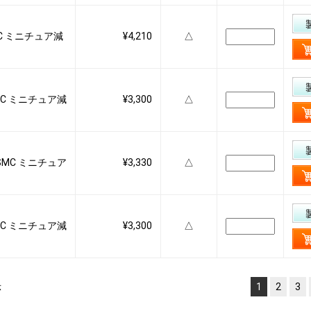
SMC ミニチュア減
¥4,210
△
 SMC ミニチュア減
¥3,300
△
S SMC ミニチュア
¥3,330
△
 SMC ミニチュア減
¥3,300
△
示
1
2
3