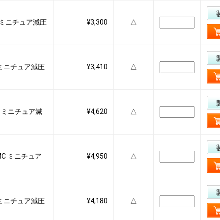
SMC ミニチュア減圧
¥3,300
△
MC ミニチュア減圧
¥3,410
△
SMC ミニチュア減
¥4,620
△
 SMC ミニチュア
¥4,950
△
MC ミニチュア減圧
¥4,180
△