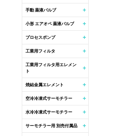
手動 薬液バルブ
小形 エアオペ 薬液バルブ
プロセスポンプ
工業用フィルタ
工業用フィルタ用エレメン
ト
焼結金属エレメント
空冷冷凍式サーモチラー
水冷冷凍式サーモチラー
サーモチラー用 別売付属品