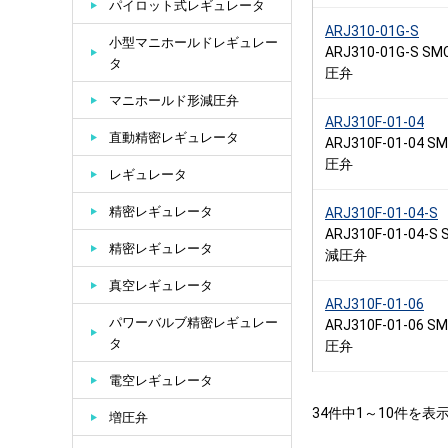
パイロット式レギュレータ
ARJ310-01G-S
小型マニホールドレギュレー
ARJ310-01G-S 
タ
圧弁
マニホールド形減圧弁
ARJ310F-01-04
直動精密レギュレータ
ARJ310F-01-04
圧弁
レギュレータ
精密レギュレータ
ARJ310F-01-04-S
ARJ310F-01-04-
精密レギュレータ
減圧弁
真空レギュレータ
ARJ310F-01-06
パワーバルブ精密レギュレー
ARJ310F-01-06
タ
圧弁
電空レギュレータ
34件中1～10件を表
増圧弁