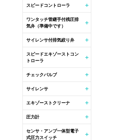
スピードコントローラ
ワンタッチ管継手付残圧排
気弁（準備中です）
サイレンサ付排気絞り弁
スピードエキゾーストコン
トローラ
チェックバルブ
サイレンサ
エキゾーストクリーナ
圧力計
センサ・アンプ一体型電子
式圧力スイッチ