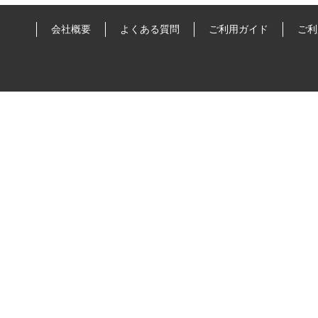
会社概要
よくある質問
ご利用ガイド
ご利