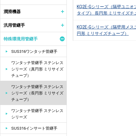
KQ2E-Gシリーズ（隔壁ユニオ
潤滑機器
タイプ） 長円形 ミリサイズチ
汎用管継手
KQ2E-Gシリーズ（隔壁用メス
円形 ミリサイズチューブ）
特殊環境用管継手
SUS316ワンタッチ管継手
ワンタッチ管継手 ステンレス
シリーズ（真円形 ミリサイズ
チューブ）
ワンタッチ管継手 ステンレス
シリーズ（長円形 ミリサイズ
チューブ）
ワンタッチ管継手 ステンレス
シリーズ
SUS316インサート管継手