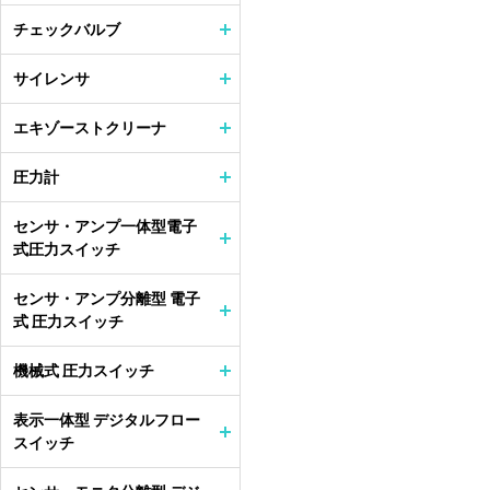
チェックバルブ
サイレンサ
エキゾーストクリーナ
圧力計
センサ・アンプ一体型電子
式圧力スイッチ
センサ・アンプ分離型 電子
式 圧力スイッチ
機械式 圧力スイッチ
表示一体型 デジタルフロー
スイッチ