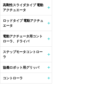
高剛性スライダタイプ 電動
アクチュエータ
ロッドタイプ 電動アクチュ
エータ
電動アクチェータ用コント
ローラ、ドライバ
ステップモータコントロー
ラ
協働ロボット用グリッパ
コントローラ