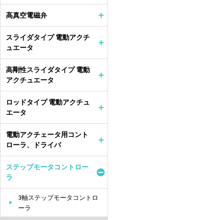
高真空電磁弁
スライダタイプ 電動アクチ
ュエータ
高剛性スライダタイプ 電動
アクチュエータ
ロッドタイプ 電動アクチュ
エータ
電動アクチェータ用コント
ローラ、ドライバ
ステップモータコントロー
ラ
3軸ステップモータコントロ
ーラ