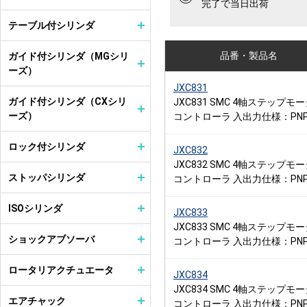
完了で当日出荷
テーブル付シリンダ
品番・製品名
ガイド付シリンダ（MGシリ
ーズ）
JXC831
ガイド付シリンダ（CXシリ
JXC831 SMC 4軸ステップモ
ーズ）
コントローラ 入出力仕様：PN
ロック付シリンダ
JXC832
JXC832 SMC 4軸ステップモ
ストッパシリンダ
コントローラ 入出力仕様：PN
ISOシリンダ
JXC833
JXC833 SMC 4軸ステップモ
ショックアブソーバ
コントローラ 入出力仕様：PN
ロータリアクチュエータ
JXC834
JXC834 SMC 4軸ステップモ
エアチャック
コントローラ 入出力仕様：PN