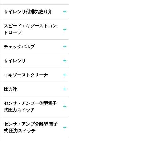
サイレンサ付排気絞り弁
スピードエキゾーストコン
トローラ
チェックバルブ
サイレンサ
エキゾーストクリーナ
圧力計
センサ・アンプ一体型電子
式圧力スイッチ
センサ・アンプ分離型 電子
式 圧力スイッチ