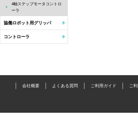
4軸ステップモータコントロ
ーラ
協働ロボット用グリッパ
コントローラ
会社概要
よくある質問
ご利用ガイド
ご利