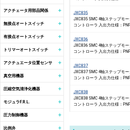
アクチェータ用部品関係
JXC835
JXC835 SMC 4軸ステップモ
無接点オートスイッチ
コントローラ 入出力仕様：PN
有接点オートスイッチ
JXC836
JXC836 SMC 4軸ステップモ
トリマーオートスイッチ
コントローラ 入出力仕様：PN
アクチュエータ位置センサ
JXC837
JXC837 SMC 4軸ステップモ
真空用機器
コントローラ 入出力仕様：PN
圧縮空気清浄化機器
JXC838
JXC838 SMC 4軸ステップモ
モジュラF.R.L.
コントローラ 入出力仕様：PN
圧力制御機器
比例弁