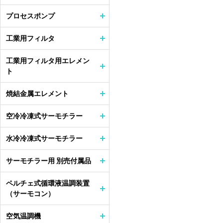
プロセスポンプ
工業用フィルタ
工業用フィルタ用エレメン
ト
焼結金属エレメント
空冷冷凍式サーモチラー
水冷冷凍式サーモチラー
サーモチラー用 別売付属品
ペルチェ式循環液温調装置
（サーモコン）
空気温調機