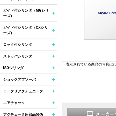
ガイド付シリンダ（MGシリ
ーズ）
ガイド付シリンダ（CXシリ
ーズ）
ロック付シリンダ
ストッパシリンダ
・表示されている商品の写真は
ISOシリンダ
ショックアブソーバ
ロータリアクチュエータ
エアチャック
アクチェータ用部品関係