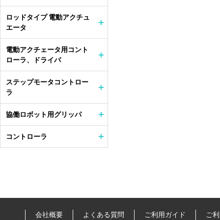
ロッドタイプ 電動アクチュ
エータ
電動アクチェータ用コント
ローラ、ドライバ
ステップモータコントロー
ラ
協働ロボット用グリッパ
コントローラ
会社概要
よくある質問
ご利用ガイド
ご利