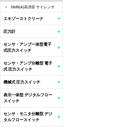
38dB(A)高消音 サイレンサ
エキゾーストクリーナ
圧力計
センサ・アンプ一体型電子
式圧力スイッチ
センサ・アンプ分離型 電子
式 圧力スイッチ
機械式 圧力スイッチ
表示一体型 デジタルフロー
スイッチ
センサ・モニタ分離型 デジ
タルフロースイッチ