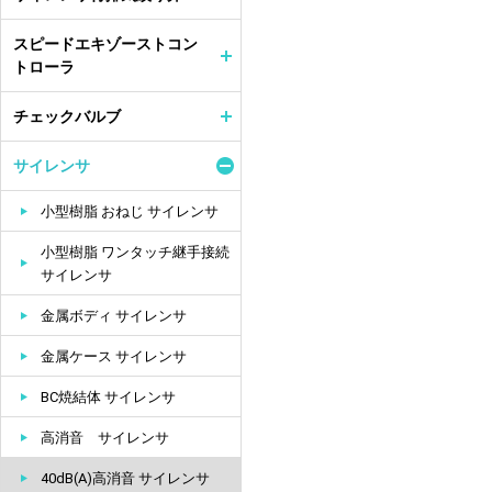
スピードエキゾーストコン
トローラ
チェックバルブ
サイレンサ
小型樹脂 おねじ サイレンサ
小型樹脂 ワンタッチ継手接続
サイレンサ
金属ボディ サイレンサ
金属ケース サイレンサ
BC焼結体 サイレンサ
高消音 サイレンサ
40dB(A)高消音 サイレンサ