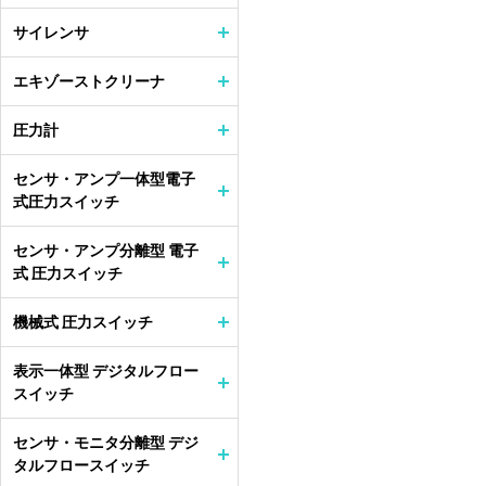
サイレンサ
エキゾーストクリーナ
圧力計
センサ・アンプ一体型電子
式圧力スイッチ
センサ・アンプ分離型 電子
式 圧力スイッチ
機械式 圧力スイッチ
表示一体型 デジタルフロー
スイッチ
センサ・モニタ分離型 デジ
タルフロースイッチ