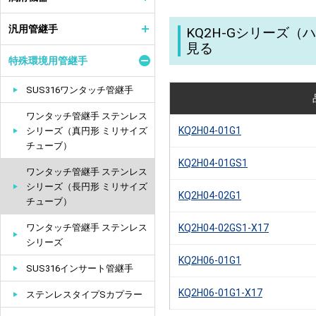
汎用管継手
KQ2H-Gシリーズ
見る
特殊環境用管継手
SUS316ワンタッチ管継手
ワンタッチ管継手 ステンレス
KQ2H04-01G1
シリーズ（真円形 ミリサイズ
チューブ）
KQ2H04-01GS1
ワンタッチ管継手 ステンレス
シリーズ（長円形 ミリサイズ
KQ2H04-02G1
チューブ）
ワンタッチ管継手 ステンレス
KQ2H04-02GS1-X17
シリーズ
KQ2H06-01G1
SUS316インサート管継手
KQ2H06-01G1-X17
ステンレスタイプSカプラー