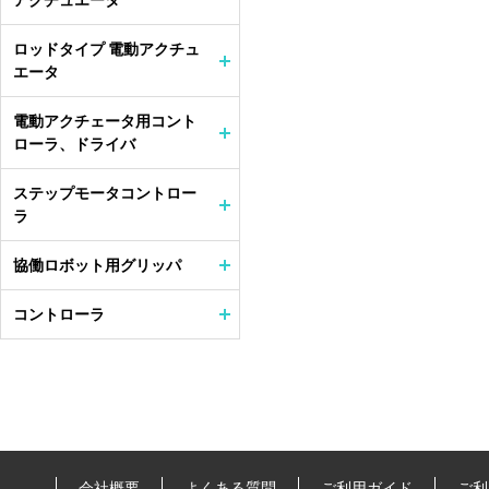
アクチュエータ
ロッドタイプ 電動アクチュ
エータ
電動アクチェータ用コント
ローラ、ドライバ
ステップモータコントロー
ラ
協働ロボット用グリッパ
コントローラ
会社概要
よくある質問
ご利用ガイド
ご利