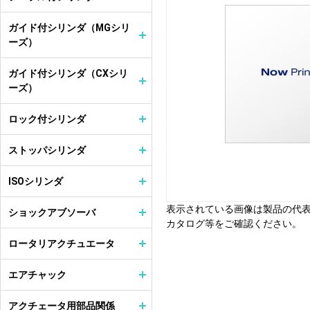
ガイド付シリンダ（MGシリ
ーズ）
ガイド付シリンダ（CXシリ
ーズ）
ロック付シリンダ
ストッパシリンダ
ISOシリンダ
表示されている画像は製品の代
ショックアブソーバ
カタログ等をご確認ください。
ロータリアクチュエータ
エアチャック
アクチェータ用部品関係