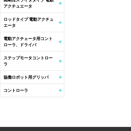
高剛性スライダタイプ 電動
アクチュエータ
ロッドタイプ 電動アクチュ
エータ
電動アクチェータ用コント
ローラ、ドライバ
ステップモータコントロー
ラ
協働ロボット用グリッパ
コントローラ