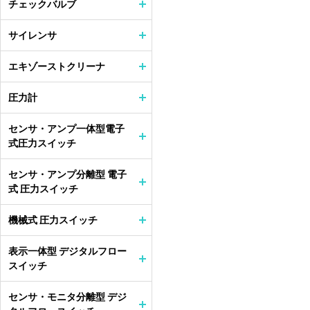
チェックバルブ
サイレンサ
エキゾーストクリーナ
圧力計
センサ・アンプ一体型電子
式圧力スイッチ
センサ・アンプ分離型 電子
式 圧力スイッチ
機械式 圧力スイッチ
表示一体型 デジタルフロー
スイッチ
センサ・モニタ分離型 デジ