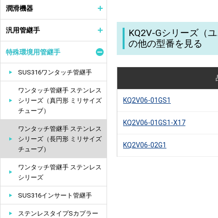
潤滑機器
汎用管継手
KQ2V-Gシリーズ
の他の型番を見る
特殊環境用管継手
SUS316ワンタッチ管継手
ワンタッチ管継手 ステンレス
KQ2V06-01GS1
シリーズ（真円形 ミリサイズ
チューブ）
KQ2V06-01GS1-X17
ワンタッチ管継手 ステンレス
シリーズ（長円形 ミリサイズ
KQ2V06-02G1
チューブ）
ワンタッチ管継手 ステンレス
シリーズ
SUS316インサート管継手
ステンレスタイプSカプラー