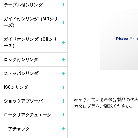
テーブル付シリンダ
ガイド付シリンダ（MGシリ
ーズ）
ガイド付シリンダ（CXシリ
ーズ）
ロック付シリンダ
ストッパシリンダ
ISOシリンダ
表示されている画像は製品の代
ショックアブソーバ
カタログ等をご確認ください。
ロータリアクチュエータ
エアチャック