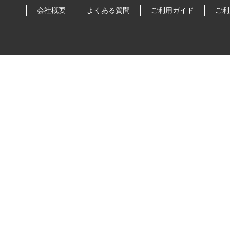
会社概要
よくある質問
ご利用ガイド
ご利