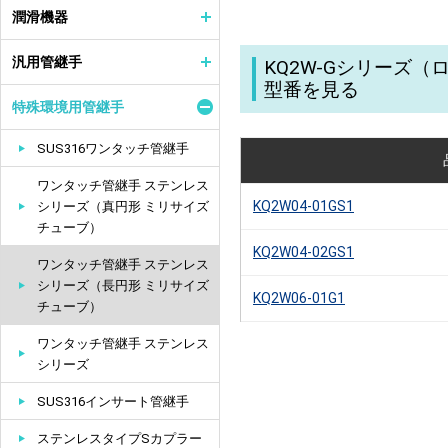
潤滑機器
汎用管継手
KQ2W-Gシリーズ
型番を見る
特殊環境用管継手
SUS316ワンタッチ管継手
ワンタッチ管継手 ステンレス
KQ2W04-01GS1
シリーズ（真円形 ミリサイズ
チューブ）
KQ2W04-02GS1
ワンタッチ管継手 ステンレス
シリーズ（長円形 ミリサイズ
KQ2W06-01G1
チューブ）
ワンタッチ管継手 ステンレス
シリーズ
SUS316インサート管継手
ステンレスタイプSカプラー