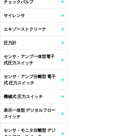
チェックバルブ
サイレンサ
エキゾーストクリーナ
圧力計
センサ・アンプ一体型電子
式圧力スイッチ
センサ・アンプ分離型 電子
式 圧力スイッチ
機械式 圧力スイッチ
表示一体型 デジタルフロー
スイッチ
センサ・モニタ分離型 デジ