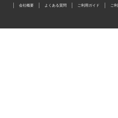
会社概要
よくある質問
ご利用ガイド
ご利