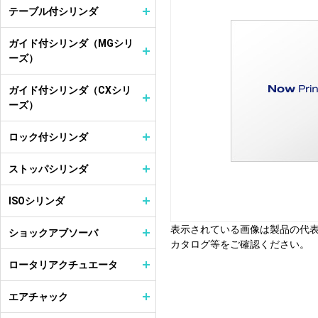
テーブル付シリンダ
ガイド付シリンダ（MGシリ
ーズ）
ガイド付シリンダ（CXシリ
ーズ）
ロック付シリンダ
ストッパシリンダ
ISOシリンダ
表示されている画像は製品の代
ショックアブソーバ
カタログ等をご確認ください。
ロータリアクチュエータ
エアチャック