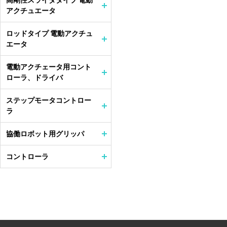
高剛性スライダタイプ 電動
アクチュエータ
ロッドタイプ 電動アクチュ
エータ
電動アクチェータ用コント
ローラ、ドライバ
ステップモータコントロー
ラ
協働ロボット用グリッパ
コントローラ