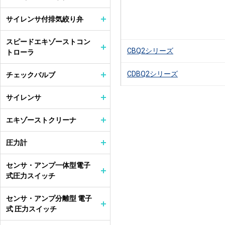
サイレンサ付排気絞り弁
スピードエキゾーストコン
CBQ2シリーズ
トローラ
CDBQ2シリーズ
チェックバルブ
サイレンサ
エキゾーストクリーナ
圧力計
センサ・アンプ一体型電子
式圧力スイッチ
センサ・アンプ分離型 電子
式 圧力スイッチ