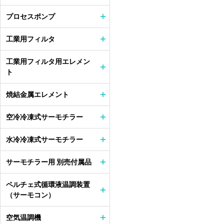
プロセスポンプ
工業用フィルタ
工業用フィルタ用エレメン
ト
焼結金属エレメント
空冷冷凍式サーモチラー
水冷冷凍式サーモチラー
サーモチラー用 別売付属品
ペルチェ式循環液温調装置
（サーモコン）
空気温調機