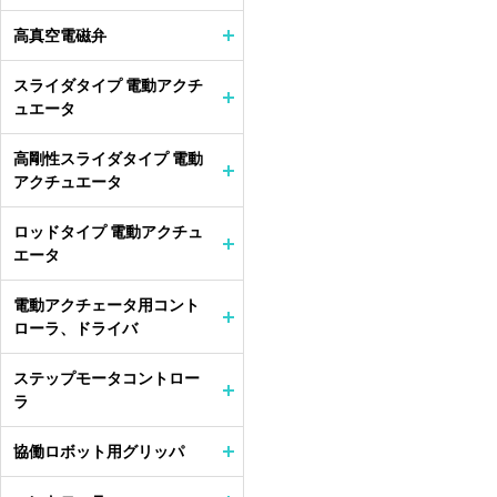
高真空電磁弁
スライダタイプ 電動アクチ
ュエータ
高剛性スライダタイプ 電動
アクチュエータ
ロッドタイプ 電動アクチュ
エータ
電動アクチェータ用コント
ローラ、ドライバ
ステップモータコントロー
ラ
協働ロボット用グリッパ