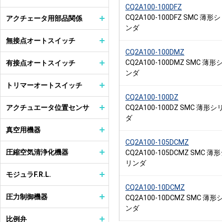
CQ2A100-100DFZ
CQ2A100-100DFZ SMC 薄形
アクチェータ用部品関係
ンダ
無接点オートスイッチ
CQ2A100-100DMZ
CQ2A100-100DMZ SMC 薄形
有接点オートスイッチ
ンダ
トリマーオートスイッチ
CQ2A100-100DZ
アクチュエータ位置センサ
CQ2A100-100DZ SMC 薄形シ
ダ
真空用機器
CQ2A100-105DCMZ
圧縮空気清浄化機器
CQ2A100-105DCMZ SMC 薄
リンダ
モジュラF.R.L.
CQ2A100-10DCMZ
圧力制御機器
CQ2A100-10DCMZ SMC 薄形
ンダ
比例弁