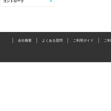
コントローラ
会社概要
よくある質問
ご利用ガイド
ご利