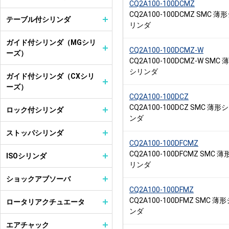
CQ2A100-100DCMZ
CQ2A100-100DCMZ SMC 薄
テーブル付シリンダ
リンダ
ガイド付シリンダ（MGシリ
CQ2A100-100DCMZ-W
ーズ）
CQ2A100-100DCMZ-W SMC 
シリンダ
ガイド付シリンダ（CXシリ
ーズ）
CQ2A100-100DCZ
CQ2A100-100DCZ SMC 薄形
ロック付シリンダ
ンダ
ストッパシリンダ
CQ2A100-100DFCMZ
CQ2A100-100DFCMZ SMC 
ISOシリンダ
リンダ
ショックアブソーバ
CQ2A100-100DFMZ
CQ2A100-100DFMZ SMC 薄
ロータリアクチュエータ
ンダ
エアチャック